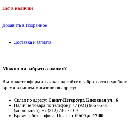
Нет в наличии
Добавить в Избранное
Доставка и Оплата
Можно ли забрать самому?
Вы можете оформить заказ на сайте и забрать его в удобное
время в нашем магазине по адресу:
Склад по адресу:
Санкт-Петербург, Киевская ул., 6
Наличие товара по телефону +7 (921) 966-05-01
(мобильный), +7 (812) 746-72-69
Время работы офиса: Пн- Пт
с 09:00 до 17:00