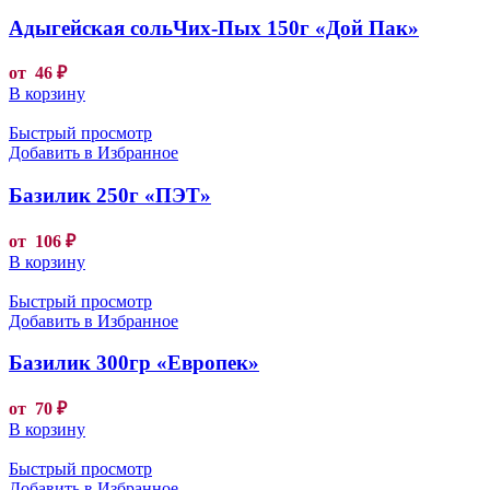
Адыгейская сольЧих-Пых 150г «Дой Пак»
от
46
₽
В корзину
Быстрый просмотр
Добавить в Избранное
Базилик 250г «ПЭТ»
от
106
₽
В корзину
Быстрый просмотр
Добавить в Избранное
Базилик 300гр «Европек»
от
70
₽
В корзину
Быстрый просмотр
Добавить в Избранное