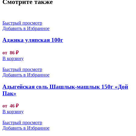
Смотрите также
Быстрый просмотр
Добавить в Избранное
Аджика уляпская 100г
от
86
₽
В корзину
Быстрый просмотр
Добавить в Избранное
Адыгейская соль Шашлык-машлык 150г «Дой
Пак»
от
46
₽
В корзину
Быстрый просмотр
Добавить в Избранное