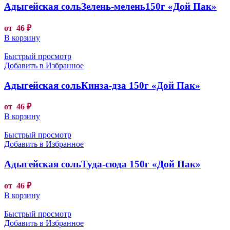
Адыгейская сольЗелень-мелень150г «Дой Пак»
от
46
₽
В корзину
Быстрый просмотр
Добавить в Избранное
Адыгейская сольКинза-дза 150г «Дой Пак»
от
46
₽
В корзину
Быстрый просмотр
Добавить в Избранное
Адыгейская сольТуда-сюда 150г «Дой Пак»
от
46
₽
В корзину
Быстрый просмотр
Добавить в Избранное