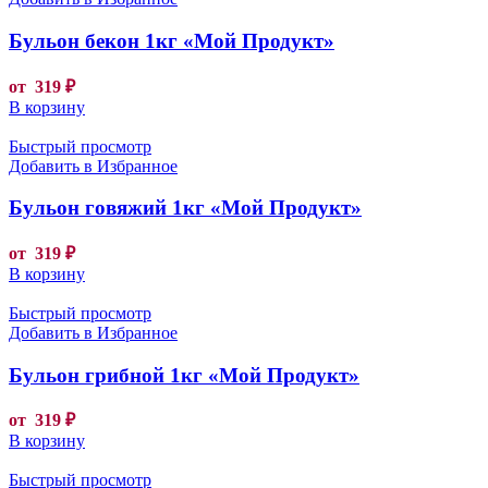
Бульон бекон 1кг «Мой Продукт»
от
319
₽
В корзину
Быстрый просмотр
Добавить в Избранное
Бульон говяжий 1кг «Мой Продукт»
от
319
₽
В корзину
Быстрый просмотр
Добавить в Избранное
Бульон грибной 1кг «Мой Продукт»
от
319
₽
В корзину
Быстрый просмотр