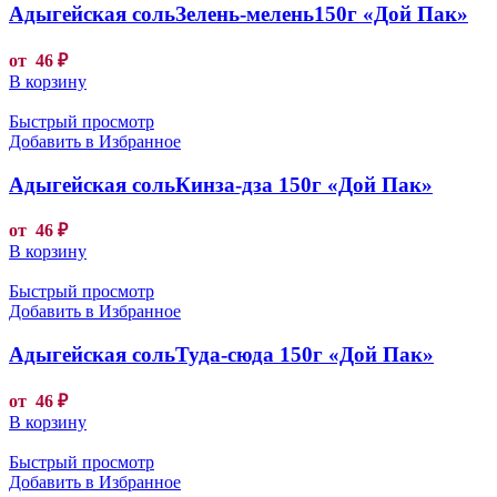
Адыгейская сольЗелень-мелень150г «Дой Пак»
от
46
₽
В корзину
Быстрый просмотр
Добавить в Избранное
Адыгейская сольКинза-дза 150г «Дой Пак»
от
46
₽
В корзину
Быстрый просмотр
Добавить в Избранное
Адыгейская сольТуда-сюда 150г «Дой Пак»
от
46
₽
В корзину
Быстрый просмотр
Добавить в Избранное