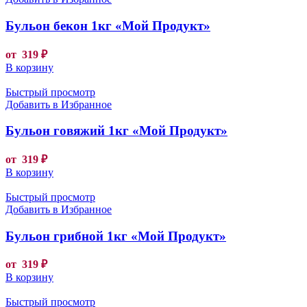
Бульон бекон 1кг «Мой Продукт»
от
319
₽
В корзину
Быстрый просмотр
Добавить в Избранное
Бульон говяжий 1кг «Мой Продукт»
от
319
₽
В корзину
Быстрый просмотр
Добавить в Избранное
Бульон грибной 1кг «Мой Продукт»
от
319
₽
В корзину
Быстрый просмотр