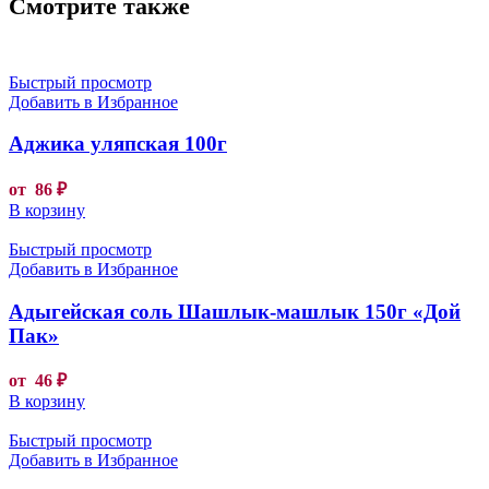
Смотрите также
Быстрый просмотр
Добавить в Избранное
Аджика уляпская 100г
от
86
₽
В корзину
Быстрый просмотр
Добавить в Избранное
Адыгейская соль Шашлык-машлык 150г «Дой
Пак»
от
46
₽
В корзину
Быстрый просмотр
Добавить в Избранное