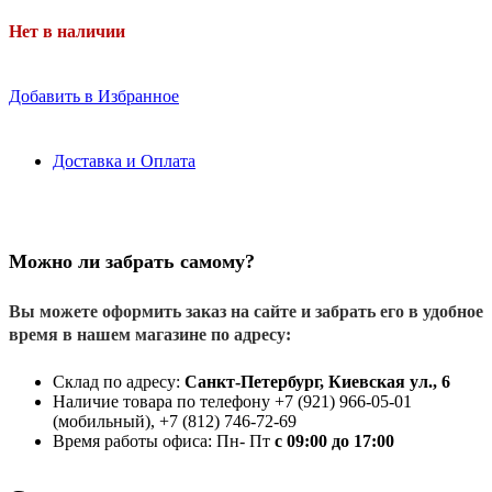
Нет в наличии
Добавить в Избранное
Доставка и Оплата
Можно ли забрать самому?
Вы можете оформить заказ на сайте и забрать его в удобное
время в нашем магазине по адресу:
Склад по адресу:
Санкт-Петербург, Киевская ул., 6
Наличие товара по телефону +7 (921) 966-05-01
(мобильный), +7 (812) 746-72-69
Время работы офиса: Пн- Пт
с 09:00 до 17:00