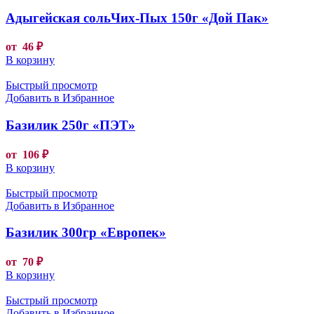
Адыгейская сольЧих-Пых 150г «Дой Пак»
от
46
₽
В корзину
Быстрый просмотр
Добавить в Избранное
Базилик 250г «ПЭТ»
от
106
₽
В корзину
Быстрый просмотр
Добавить в Избранное
Базилик 300гр «Европек»
от
70
₽
В корзину
Быстрый просмотр
Добавить в Избранное