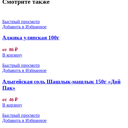
Смотрите также
Быстрый просмотр
Добавить в Избранное
Аджика уляпская 100г
от
86
₽
В корзину
Быстрый просмотр
Добавить в Избранное
Адыгейская соль Шашлык-машлык 150г «Дой
Пак»
от
46
₽
В корзину
Быстрый просмотр
Добавить в Избранное