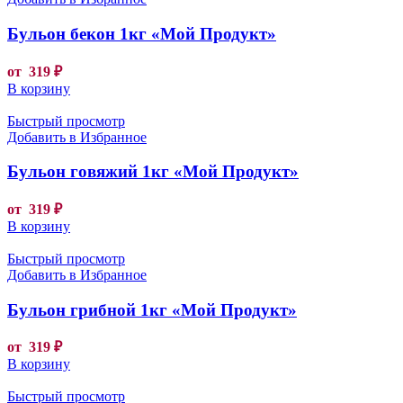
Бульон бекон 1кг «Мой Продукт»
от
319
₽
В корзину
Быстрый просмотр
Добавить в Избранное
Бульон говяжий 1кг «Мой Продукт»
от
319
₽
В корзину
Быстрый просмотр
Добавить в Избранное
Бульон грибной 1кг «Мой Продукт»
от
319
₽
В корзину
Быстрый просмотр