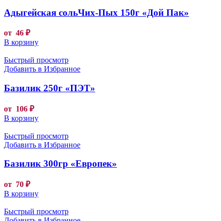
Адыгейская сольЧих-Пых 150г «Дой Пак»
от
46
₽
В корзину
Быстрый просмотр
Добавить в Избранное
Базилик 250г «ПЭТ»
от
106
₽
В корзину
Быстрый просмотр
Добавить в Избранное
Базилик 300гр «Европек»
от
70
₽
В корзину
Быстрый просмотр
Добавить в Избранное