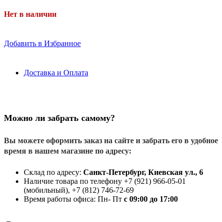
Нет в наличии
Добавить в Избранное
Доставка и Оплата
Можно ли забрать самому?
Вы можете оформить заказ на сайте и забрать его в удобное
время в нашем магазине по адресу:
Склад по адресу:
Санкт-Петербург, Киевская ул., 6
Наличие товара по телефону +7 (921) 966-05-01
(мобильный), +7 (812) 746-72-69
Время работы офиса: Пн- Пт
с 09:00 до 17:00