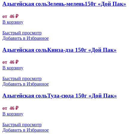
Адыгейская сольЗелень-мелень150г «Дой Пак»
от
46
₽
В корзину
Быстрый просмотр
Добавить в Избранное
Адыгейская сольКинза-дза 150г «Дой Пак»
от
46
₽
В корзину
Быстрый просмотр
Добавить в Избранное
Адыгейская сольТуда-сюда 150г «Дой Пак»
от
46
₽
В корзину
Быстрый просмотр
Добавить в Избранное