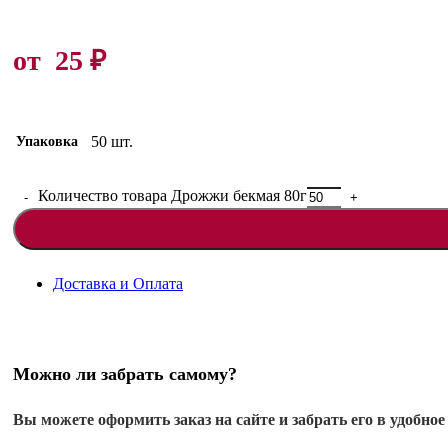
от
25
₽
50 шт.
Упаковка
Количество товара Дрожжи бекмая 80г
Доставка и Оплата
Можно ли забрать самому?
Вы можете оформить заказ на сайте и забрать его в удобное