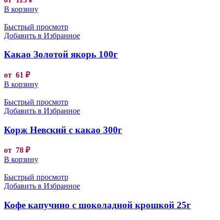
В корзину
Быстрый просмотр
Добавить в Избранное
Какао Золотой якорь 100г
от
61
₽
В корзину
Быстрый просмотр
Добавить в Избранное
Корж Невский с какао 300г
от
78
₽
В корзину
Быстрый просмотр
Добавить в Избранное
Кофе капучино с шоколадной крошкой 25г