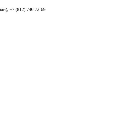
й), +7 (812) 746-72-69