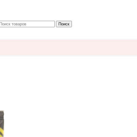
Поиск