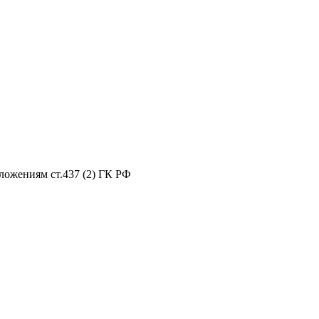
ложениям ст.437 (2) ГК РФ