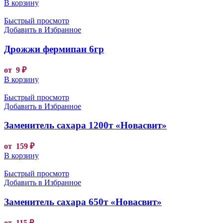
В корзину
Быстрый просмотр
Добавить в Избранное
Дрожжи фермипан 6гр
от
9
₽
В корзину
Быстрый просмотр
Добавить в Избранное
Заменитель сахара 1200т «Новасвит»
от
159
₽
В корзину
Быстрый просмотр
Добавить в Избранное
Заменитель сахара 650т «Новасвит»
от
115
₽