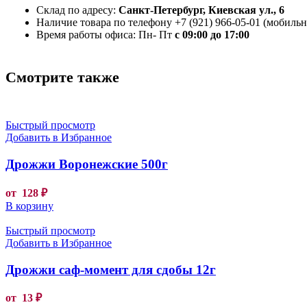
Склад по адресу:
Санкт-Петербург, Киевская ул., 6
Наличие товара по телефону +7 (921) 966-05-01 (мобильны
Время работы офиса: Пн- Пт
с 09:00 до 17:00
Смотрите также
Быстрый просмотр
Добавить в Избранное
Дрожжи Воронежские 500г
от
128
₽
В корзину
Быстрый просмотр
Добавить в Избранное
Дрожжи саф-момент для сдобы 12г
от
13
₽