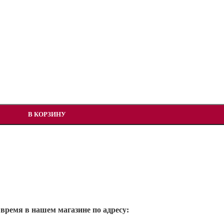
В КОРЗИНУ
 время в нашем магазине по адресу: