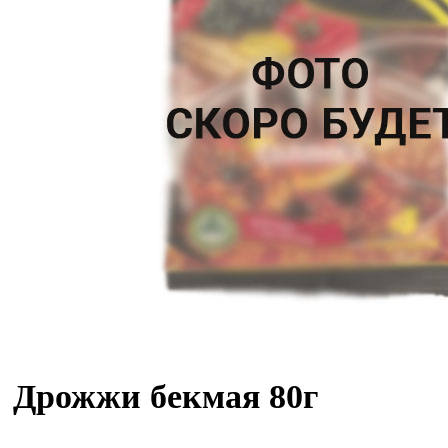
Дрожжи бекмая 80г