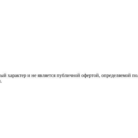
й характер и не является публичной офертой, определяемой по
.