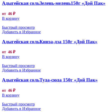
Адыгейская сольЗелень-мелень150г «Дой Пак»
от
46
₽
В корзину
Быстрый просмотр
Добавить в Избранное
Адыгейская сольКинза-дза 150г «Дой Пак»
от
46
₽
В корзину
Быстрый просмотр
Добавить в Избранное
Адыгейская сольТуда-сюда 150г «Дой Пак»
от
46
₽
В корзину
Быстрый просмотр
Добавить в Избранное