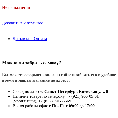
Нет в наличии
Добавить в Избранное
Доставка и Оплата
Можно ли забрать самому?
Вы можете оформить заказ на сайте и забрать его в удобное
время в нашем магазине по адресу:
Склад по адресу:
Санкт-Петербург, Киевская ул., 6
Наличие товара по телефону +7 (921) 966-05-01
(мобильный), +7 (812) 746-72-69
Время работы офиса: Пн- Пт
с 09:00 до 17:00