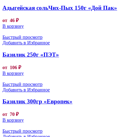
Адыгейская сольЧих-Пых 150г «Дой Пак»
от
46
₽
В корзину
Быстрый просмотр
Добавить в Избранное
Базилик 250г «ПЭТ»
от
106
₽
В корзину
Быстрый просмотр
Добавить в Избранное
Базилик 300гр «Европек»
от
70
₽
В корзину
Быстрый просмотр
Добавить в Избранное