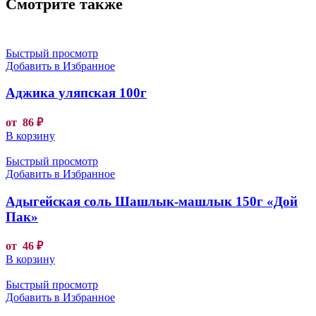
Смотрите также
Быстрый просмотр
Добавить в Избранное
Аджика уляпская 100г
от
86
₽
В корзину
Быстрый просмотр
Добавить в Избранное
Адыгейская соль Шашлык-машлык 150г «Дой
Пак»
от
46
₽
В корзину
Быстрый просмотр
Добавить в Избранное