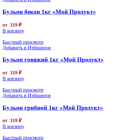
Бульон бекон 1кг «Мой Продукт»
от
319
₽
В корзину
Быстрый просмотр
Добавить в Избранное
Бульон говяжий 1кг «Мой Продукт»
от
319
₽
В корзину
Быстрый просмотр
Добавить в Избранное
Бульон грибной 1кг «Мой Продукт»
от
319
₽
В корзину
Быстрый просмотр