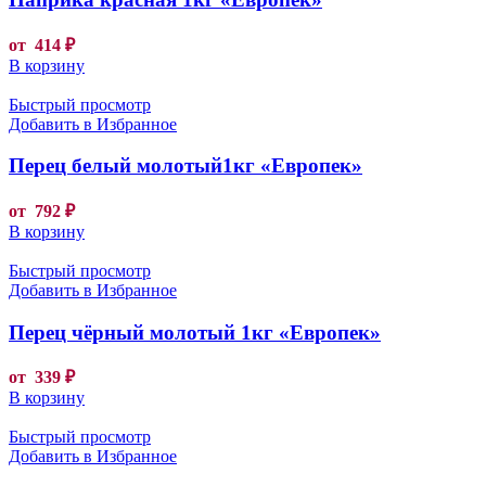
от
414
₽
В корзину
Быстрый просмотр
Добавить в Избранное
Перец белый молотый1кг «Европек»
от
792
₽
В корзину
Быстрый просмотр
Добавить в Избранное
Перец чёрный молотый 1кг «Европек»
от
339
₽
В корзину
Быстрый просмотр
Добавить в Избранное