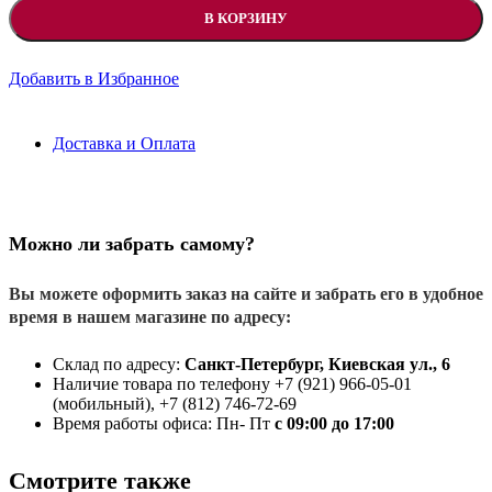
В КОРЗИНУ
Добавить в Избранное
Доставка и Оплата
Можно ли забрать самому?
Вы можете оформить заказ на сайте и забрать его в удобное
время в нашем магазине по адресу:
Склад по адресу:
Санкт-Петербург, Киевская ул., 6
Наличие товара по телефону +7 (921) 966-05-01
(мобильный), +7 (812) 746-72-69
Время работы офиса: Пн- Пт
с 09:00 до 17:00
Смотрите также