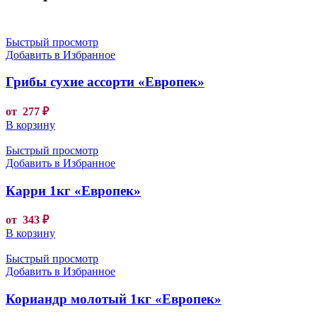
Быстрый просмотр
Добавить в Избранное
Грибы сухие ассорти «Европек»
от
277
₽
В корзину
Быстрый просмотр
Добавить в Избранное
Карри 1кг «Европек»
от
343
₽
В корзину
Быстрый просмотр
Добавить в Избранное
Кориандр молотый 1кг «Европек»