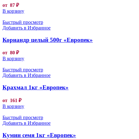
от
87
₽
В корзину
Быстрый просмотр
Добавить в Избранное
Кориандр целый 500г «Европек»
от
80
₽
В корзину
Быстрый просмотр
Добавить в Избранное
Крахмал 1кг «Европек»
от
161
₽
В корзину
Быстрый просмотр
Добавить в Избранное
Кумин семя 1кг «Европек»