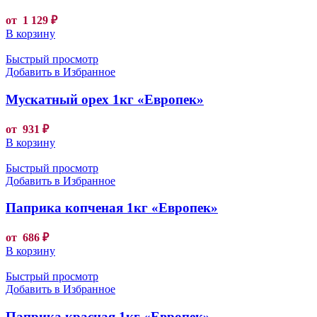
от
1 129
₽
В корзину
Быстрый просмотр
Добавить в Избранное
Мускатный орех 1кг «Европек»
от
931
₽
В корзину
Быстрый просмотр
Добавить в Избранное
Паприка копченая 1кг «Европек»
от
686
₽
В корзину
Быстрый просмотр
Добавить в Избранное
Паприка красная 1кг «Европек»