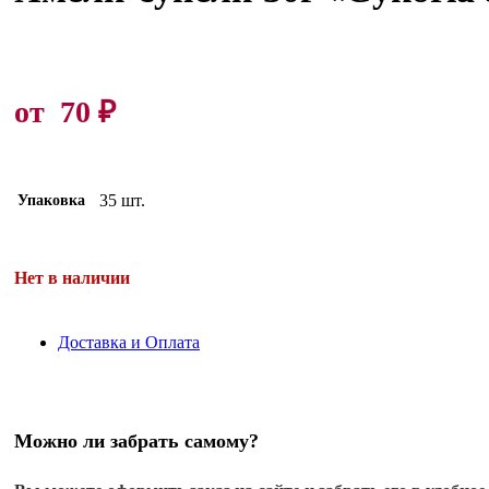
от
70
₽
35 шт.
Упаковка
Нет в наличии
Доставка и Оплата
Можно ли забрать самому?