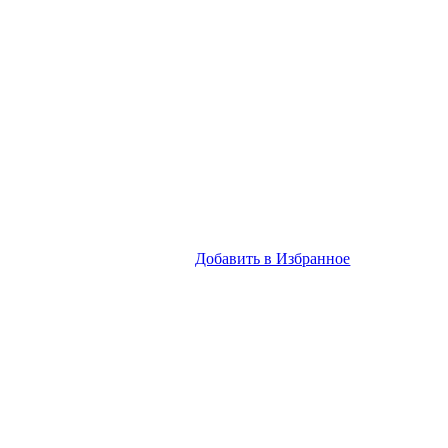
Добавить в Избранное