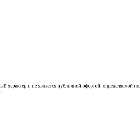
й характер и не является публичной офертой, определяемой по
.