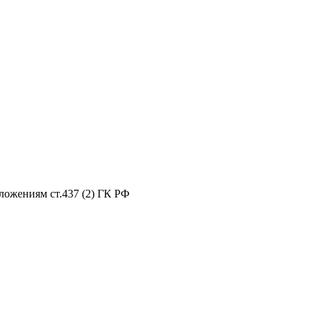
ложениям ст.437 (2) ГК РФ