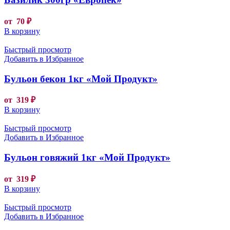
от
70
₽
В корзину
Быстрый просмотр
Добавить в Избранное
Бульон бекон 1кг «Мой Продукт»
от
319
₽
В корзину
Быстрый просмотр
Добавить в Избранное
Бульон говяжий 1кг «Мой Продукт»
от
319
₽
В корзину
Быстрый просмотр
Добавить в Избранное