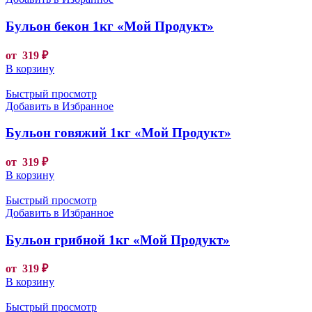
Бульон бекон 1кг «Мой Продукт»
от
319
₽
В корзину
Быстрый просмотр
Добавить в Избранное
Бульон говяжий 1кг «Мой Продукт»
от
319
₽
В корзину
Быстрый просмотр
Добавить в Избранное
Бульон грибной 1кг «Мой Продукт»
от
319
₽
В корзину
Быстрый просмотр