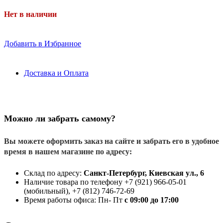
Нет в наличии
Добавить в Избранное
Доставка и Оплата
Можно ли забрать самому?
Вы можете оформить заказ на сайте и забрать его в удобное
время в нашем магазине по адресу:
Склад по адресу:
Санкт-Петербург, Киевская ул., 6
Наличие товара по телефону +7 (921) 966-05-01
(мобильный), +7 (812) 746-72-69
Время работы офиса: Пн- Пт
с 09:00 до 17:00