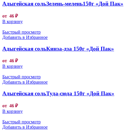
Адыгейская сольЗелень-мелень150г «Дой Пак»
от
46
₽
В корзину
Быстрый просмотр
Добавить в Избранное
Адыгейская сольКинза-дза 150г «Дой Пак»
от
46
₽
В корзину
Быстрый просмотр
Добавить в Избранное
Адыгейская сольТуда-сюда 150г «Дой Пак»
от
46
₽
В корзину
Быстрый просмотр
Добавить в Избранное