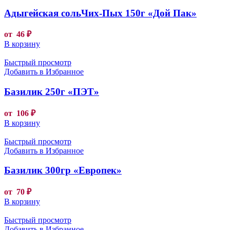
Адыгейская сольЧих-Пых 150г «Дой Пак»
от
46
₽
В корзину
Быстрый просмотр
Добавить в Избранное
Базилик 250г «ПЭТ»
от
106
₽
В корзину
Быстрый просмотр
Добавить в Избранное
Базилик 300гр «Европек»
от
70
₽
В корзину
Быстрый просмотр
Добавить в Избранное