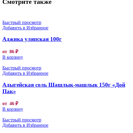
Смотрите также
Быстрый просмотр
Добавить в Избранное
Аджика уляпская 100г
от
86
₽
В корзину
Быстрый просмотр
Добавить в Избранное
Адыгейская соль Шашлык-машлык 150г «Дой
Пак»
от
46
₽
В корзину
Быстрый просмотр
Добавить в Избранное