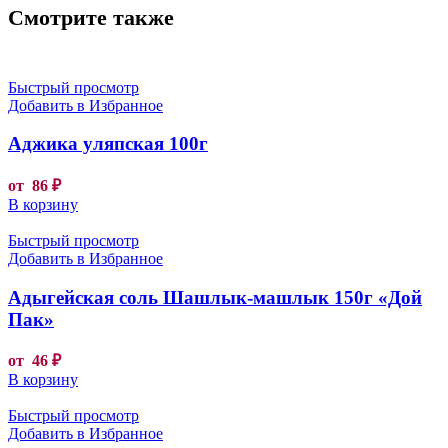
Смотрите также
Быстрый просмотр
Добавить в Избранное
Аджика уляпская 100г
от
86
₽
В корзину
Быстрый просмотр
Добавить в Избранное
Адыгейская соль Шашлык-машлык 150г «Дой
Пак»
от
46
₽
В корзину
Быстрый просмотр
Добавить в Избранное