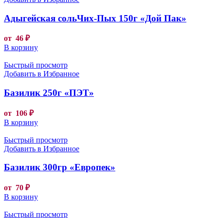
Адыгейская сольЧих-Пых 150г «Дой Пак»
от
46
₽
В корзину
Быстрый просмотр
Добавить в Избранное
Базилик 250г «ПЭТ»
от
106
₽
В корзину
Быстрый просмотр
Добавить в Избранное
Базилик 300гр «Европек»
от
70
₽
В корзину
Быстрый просмотр