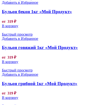
Добавить в Избранное
Бульон бекон 1кг «Мой Продукт»
от
319
₽
В корзину
Быстрый просмотр
Добавить в Избранное
Бульон говяжий 1кг «Мой Продукт»
от
319
₽
В корзину
Быстрый просмотр
Добавить в Избранное
Бульон грибной 1кг «Мой Продукт»
от
319
₽
В корзину