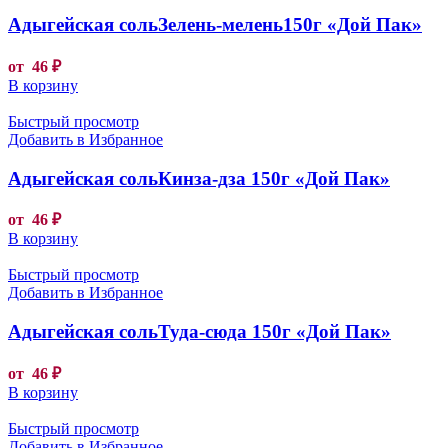
Адыгейская сольЗелень-мелень150г «Дой Пак»
от
46
₽
В корзину
Быстрый просмотр
Добавить в Избранное
Адыгейская сольКинза-дза 150г «Дой Пак»
от
46
₽
В корзину
Быстрый просмотр
Добавить в Избранное
Адыгейская сольТуда-сюда 150г «Дой Пак»
от
46
₽
В корзину
Быстрый просмотр
Добавить в Избранное