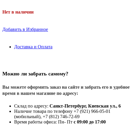
Нет в наличии
Добавить в Избранное
Доставка и Оплата
Можно ли забрать самому?
Вы можете оформить заказ на сайте и забрать его в удобное
время в нашем магазине по адресу:
Склад по адресу:
Санкт-Петербург, Киевская ул., 6
Наличие товара по телефону +7 (921) 966-05-01
(мобильный), +7 (812) 746-72-69
Время работы офиса: Пн- Пт
с 09:00 до 17:00