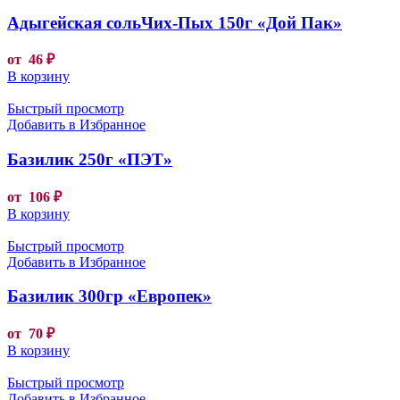
Адыгейская сольЧих-Пых 150г «Дой Пак»
от
46
₽
В корзину
Быстрый просмотр
Добавить в Избранное
Базилик 250г «ПЭТ»
от
106
₽
В корзину
Быстрый просмотр
Добавить в Избранное
Базилик 300гр «Европек»
от
70
₽
В корзину
Быстрый просмотр
Добавить в Избранное