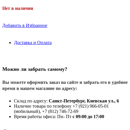
Нет в наличии
Добавить в Избранное
Доставка и Оплата
Можно ли забрать самому?
Вы можете оформить заказ на сайте и забрать его в удобное
время в нашем магазине по адресу:
Склад по адресу:
Санкт-Петербург, Киевская ул., 6
Наличие товара по телефону +7 (921) 966-05-01
(мобильный), +7 (812) 746-72-69
Время работы офиса: Пн- Пт
с 09:00 до 17:00