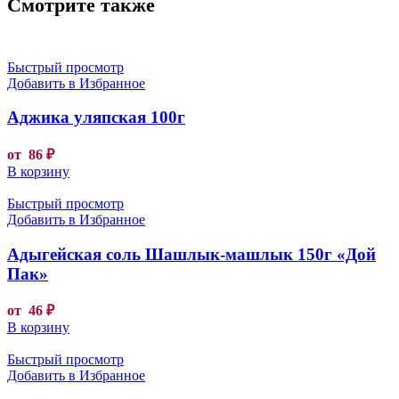
Смотрите также
Быстрый просмотр
Добавить в Избранное
Аджика уляпская 100г
от
86
₽
В корзину
Быстрый просмотр
Добавить в Избранное
Адыгейская соль Шашлык-машлык 150г «Дой
Пак»
от
46
₽
В корзину
Быстрый просмотр
Добавить в Избранное