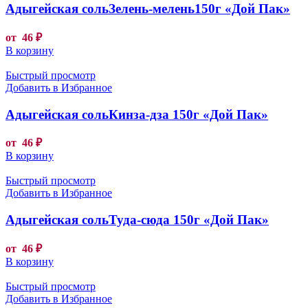
Адыгейская сольЗелень-мелень150г «Дой Пак»
от
46
₽
В корзину
Быстрый просмотр
Добавить в Избранное
Адыгейская сольКинза-дза 150г «Дой Пак»
от
46
₽
В корзину
Быстрый просмотр
Добавить в Избранное
Адыгейская сольТуда-сюда 150г «Дой Пак»
от
46
₽
В корзину
Быстрый просмотр
Добавить в Избранное