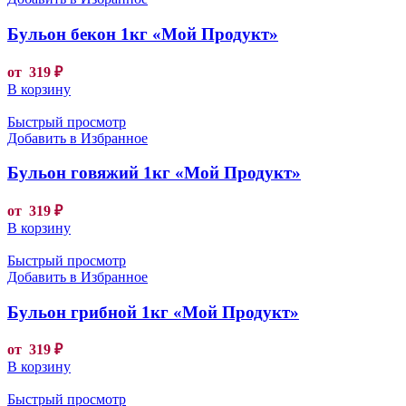
Бульон бекон 1кг «Мой Продукт»
от
319
₽
В корзину
Быстрый просмотр
Добавить в Избранное
Бульон говяжий 1кг «Мой Продукт»
от
319
₽
В корзину
Быстрый просмотр
Добавить в Избранное
Бульон грибной 1кг «Мой Продукт»
от
319
₽
В корзину
Быстрый просмотр