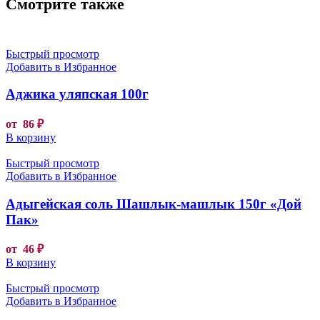
Смотрите также
Быстрый просмотр
Добавить в Избранное
Аджика уляпская 100г
от
86
₽
В корзину
Быстрый просмотр
Добавить в Избранное
Адыгейская соль Шашлык-машлык 150г «Дой
Пак»
от
46
₽
В корзину
Быстрый просмотр
Добавить в Избранное