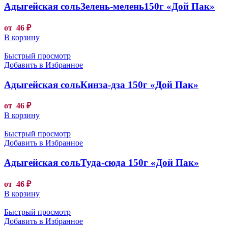
Адыгейская сольЗелень-мелень150г «Дой Пак»
от
46
₽
В корзину
Быстрый просмотр
Добавить в Избранное
Адыгейская сольКинза-дза 150г «Дой Пак»
от
46
₽
В корзину
Быстрый просмотр
Добавить в Избранное
Адыгейская сольТуда-сюда 150г «Дой Пак»
от
46
₽
В корзину
Быстрый просмотр
Добавить в Избранное