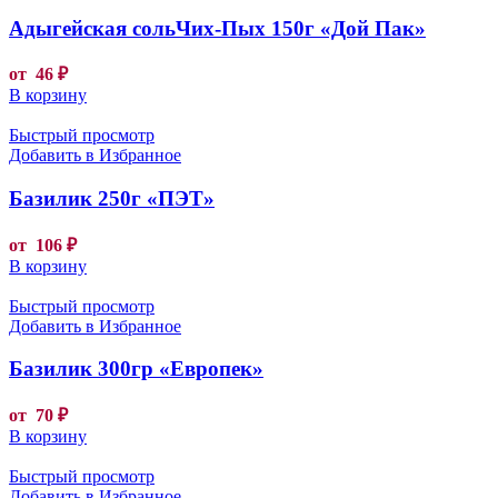
Адыгейская сольЧих-Пых 150г «Дой Пак»
от
46
₽
В корзину
Быстрый просмотр
Добавить в Избранное
Базилик 250г «ПЭТ»
от
106
₽
В корзину
Быстрый просмотр
Добавить в Избранное
Базилик 300гр «Европек»
от
70
₽
В корзину
Быстрый просмотр
Добавить в Избранное