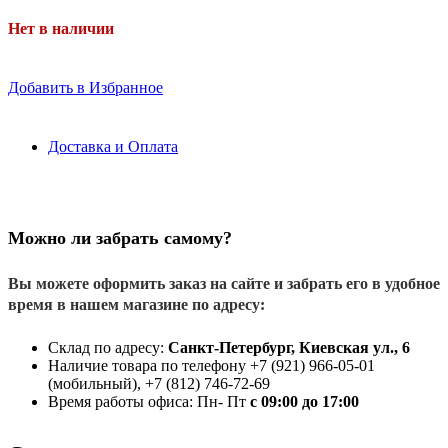
Нет в наличии
Добавить в Избранное
Доставка и Оплата
Можно ли забрать самому?
Вы можете оформить заказ на сайте и забрать его в удобное
время в нашем магазине по адресу:
Склад по адресу:
Санкт-Петербург, Киевская ул., 6
Наличие товара по телефону +7 (921) 966-05-01
(мобильный), +7 (812) 746-72-69
Время работы офиса: Пн- Пт
с 09:00 до 17:00