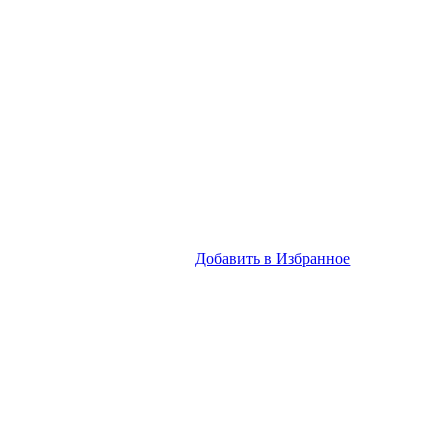
Добавить в Избранное