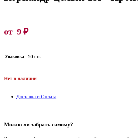
от
9
₽
50 шт.
Упаковка
Нет в наличии
Доставка и Оплата
Можно ли забрать самому?