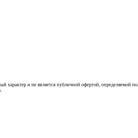
й характер и не является публичной офертой, определяемой по
.