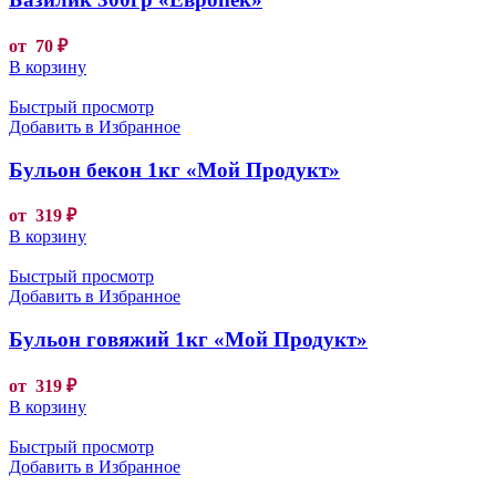
от
70
₽
В корзину
Быстрый просмотр
Добавить в Избранное
Бульон бекон 1кг «Мой Продукт»
от
319
₽
В корзину
Быстрый просмотр
Добавить в Избранное
Бульон говяжий 1кг «Мой Продукт»
от
319
₽
В корзину
Быстрый просмотр
Добавить в Избранное