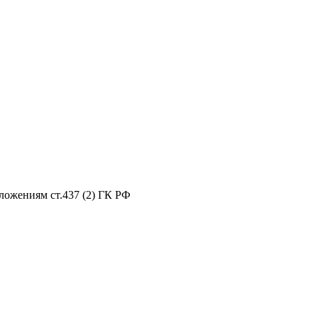
ложениям ст.437 (2) ГК РФ