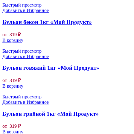
Быстрый просмотр
Добавить в Избранное
Бульон бекон 1кг «Мой Продукт»
от
319
₽
В корзину
Быстрый просмотр
Добавить в Избранное
Бульон говяжий 1кг «Мой Продукт»
от
319
₽
В корзину
Быстрый просмотр
Добавить в Избранное
Бульон грибной 1кг «Мой Продукт»
от
319
₽
В корзину