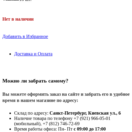
Нет в наличии
Добавить в Избранное
Доставка и Оплата
Можно ли забрать самому?
Вы можете оформить заказ на сайте и забрать его в удобное
время в нашем магазине по адресу:
Склад по адресу:
Санкт-Петербург, Киевская ул., 6
Наличие товара по телефону +7 (921) 966-05-01
(мобильный), +7 (812) 746-72-69
Время работы офиса: Пн- Пт
с 09:00 до 17:00