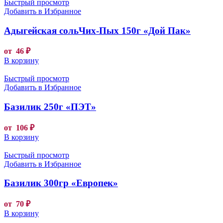
Быстрый просмотр
Добавить в Избранное
Адыгейская сольЧих-Пых 150г «Дой Пак»
от
46
₽
В корзину
Быстрый просмотр
Добавить в Избранное
Базилик 250г «ПЭТ»
от
106
₽
В корзину
Быстрый просмотр
Добавить в Избранное
Базилик 300гр «Европек»
от
70
₽
В корзину