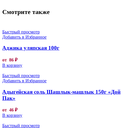
Смотрите также
Быстрый просмотр
Добавить в Избранное
Аджика уляпская 100г
от
86
₽
В корзину
Быстрый просмотр
Добавить в Избранное
Адыгейская соль Шашлык-машлык 150г «Дой
Пак»
от
46
₽
В корзину
Быстрый просмотр