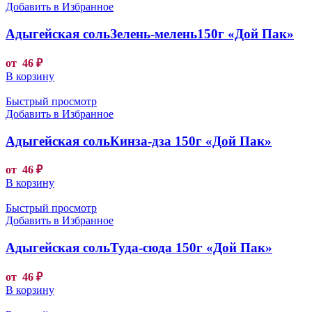
Добавить в Избранное
Адыгейская сольЗелень-мелень150г «Дой Пак»
от
46
₽
В корзину
Быстрый просмотр
Добавить в Избранное
Адыгейская сольКинза-дза 150г «Дой Пак»
от
46
₽
В корзину
Быстрый просмотр
Добавить в Избранное
Адыгейская сольТуда-сюда 150г «Дой Пак»
от
46
₽
В корзину