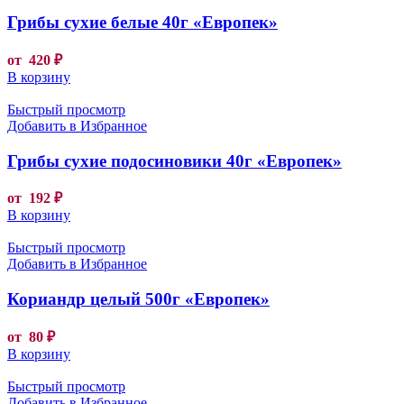
Грибы сухие белые 40г «Европек»
от
420
₽
В корзину
Быстрый просмотр
Добавить в Избранное
Грибы сухие подосиновики 40г «Европек»
от
192
₽
В корзину
Быстрый просмотр
Добавить в Избранное
Кориандр целый 500г «Европек»
от
80
₽
В корзину
Быстрый просмотр
Добавить в Избранное