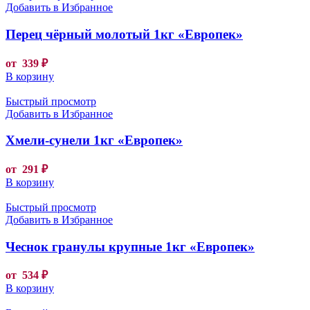
Добавить в Избранное
Перец чёрный молотый 1кг «Европек»
от
339
₽
В корзину
Быстрый просмотр
Добавить в Избранное
Хмели-сунели 1кг «Европек»
от
291
₽
В корзину
Быстрый просмотр
Добавить в Избранное
Чеснок гранулы крупные 1кг «Европек»
от
534
₽
В корзину