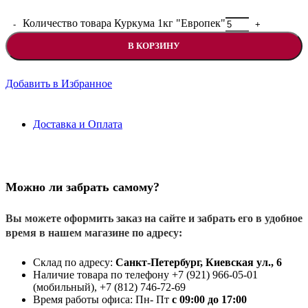
Количество товара Куркума 1кг "Европек"
В КОРЗИНУ
Добавить в Избранное
Доставка и Оплата
Можно ли забрать самому?
Вы можете оформить заказ на сайте и забрать его в удобное
время в нашем магазине по адресу:
Склад по адресу:
Санкт-Петербург, Киевская ул., 6
Наличие товара по телефону +7 (921) 966-05-01
(мобильный), +7 (812) 746-72-69
Время работы офиса: Пн- Пт
с 09:00 до 17:00