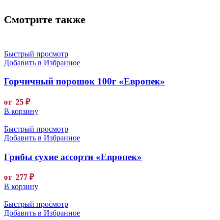
Смотрите также
Быстрый просмотр
Добавить в Избранное
Горчичный порошок 100г «Европек»
от
25
₽
В корзину
Быстрый просмотр
Добавить в Избранное
Грибы сухие ассорти «Европек»
от
277
₽
В корзину
Быстрый просмотр
Добавить в Избранное