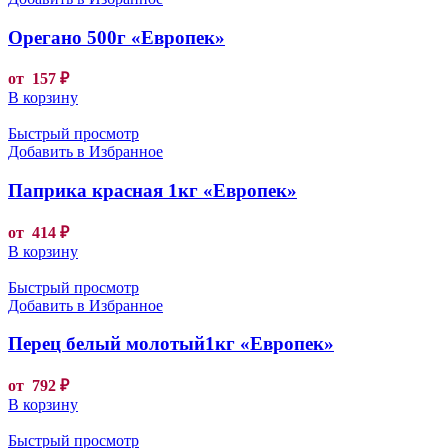
Орегано 500г «Европек»
от
157
₽
В корзину
Быстрый просмотр
Добавить в Избранное
Паприка красная 1кг «Европек»
от
414
₽
В корзину
Быстрый просмотр
Добавить в Избранное
Перец белый молотый1кг «Европек»
от
792
₽
В корзину
Быстрый просмотр