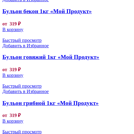
Бульон бекон 1кг «Мой Продукт»
от
319
₽
В корзину
Быстрый просмотр
Добавить в Избранное
Бульон говяжий 1кг «Мой Продукт»
от
319
₽
В корзину
Быстрый просмотр
Добавить в Избранное
Бульон грибной 1кг «Мой Продукт»
от
319
₽
В корзину
Быстрый просмотр