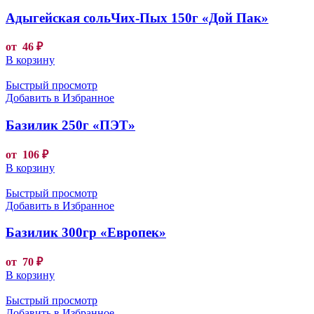
Адыгейская сольЧих-Пых 150г «Дой Пак»
от
46
₽
В корзину
Быстрый просмотр
Добавить в Избранное
Базилик 250г «ПЭТ»
от
106
₽
В корзину
Быстрый просмотр
Добавить в Избранное
Базилик 300гр «Европек»
от
70
₽
В корзину
Быстрый просмотр
Добавить в Избранное