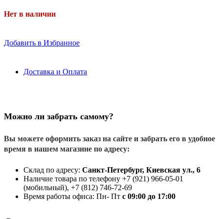
Нет в наличии
Добавить в Избранное
Доставка и Оплата
Можно ли забрать самому?
Вы можете оформить заказ на сайте и забрать его в удобное
время в нашем магазине по адресу:
Склад по адресу:
Санкт-Петербург, Киевская ул., 6
Наличие товара по телефону +7 (921) 966-05-01
(мобильный), +7 (812) 746-72-69
Время работы офиса: Пн- Пт
с 09:00 до 17:00