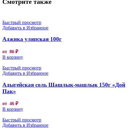
Смотрите также
Быстрый просмотр
Добавить в Избранное
Аджика уляпская 100г
от
86
₽
В корзину
Быстрый просмотр
Добавить в Избранное
Адыгейская соль Шашлык-машлык 150г «Дой
Пак»
от
46
₽
В корзину
Быстрый просмотр
Добавить в Избранное