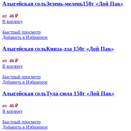
Адыгейская сольЗелень-мелень150г «Дой Пак»
от
46
₽
В корзину
Быстрый просмотр
Добавить в Избранное
Адыгейская сольКинза-дза 150г «Дой Пак»
от
46
₽
В корзину
Быстрый просмотр
Добавить в Избранное
Адыгейская сольТуда-сюда 150г «Дой Пак»
от
46
₽
В корзину
Быстрый просмотр
Добавить в Избранное