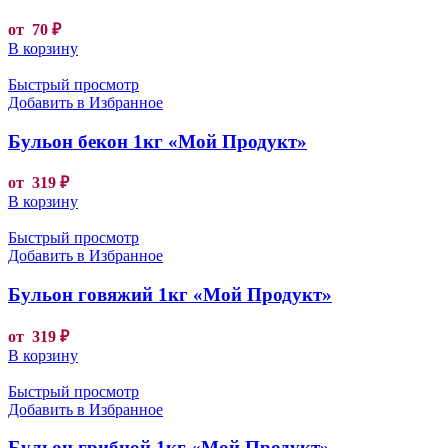
от
70
₽
В корзину
Быстрый просмотр
Добавить в Избранное
Бульон бекон 1кг «Мой Продукт»
от
319
₽
В корзину
Быстрый просмотр
Добавить в Избранное
Бульон говяжий 1кг «Мой Продукт»
от
319
₽
В корзину
Быстрый просмотр
Добавить в Избранное
Бульон грибной 1кг «Мой Продукт»