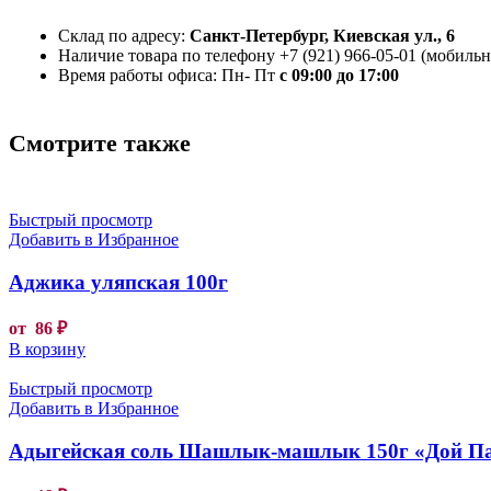
Склад по адресу:
Санкт-Петербург, Киевская ул., 6
Наличие товара по телефону +7 (921) 966-05-01 (мобильны
Время работы офиса: Пн- Пт
с 09:00 до 17:00
Смотрите также
Быстрый просмотр
Добавить в Избранное
Аджика уляпская 100г
от
86
₽
В корзину
Быстрый просмотр
Добавить в Избранное
Адыгейская соль Шашлык-машлык 150г «Дой П