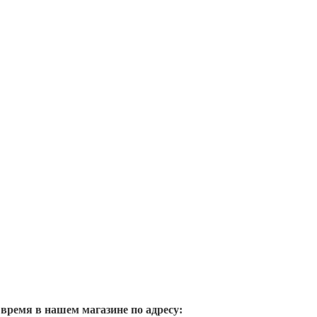
 время в нашем магазине по адресу: