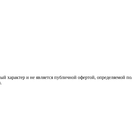
й характер и не является публичной офертой, определяемой по
.