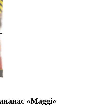
ананас «Maggi»