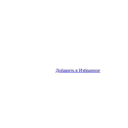
Добавить в Избранное