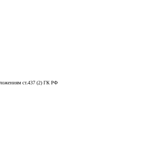
ложениям ст.437 (2) ГК РФ