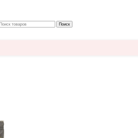
Поиск