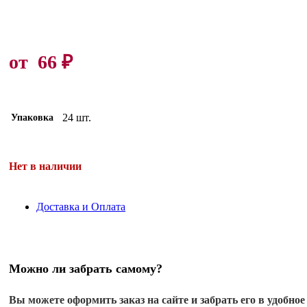
от
66
₽
24 шт.
Упаковка
Нет в наличии
Доставка и Оплата
Можно ли забрать самому?
Вы можете оформить заказ на сайте и забрать его в удобное