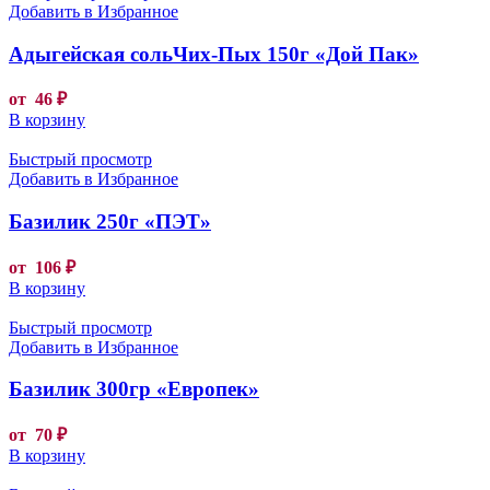
Добавить в Избранное
Адыгейская сольЧих-Пых 150г «Дой Пак»
от
46
₽
В корзину
Быстрый просмотр
Добавить в Избранное
Базилик 250г «ПЭТ»
от
106
₽
В корзину
Быстрый просмотр
Добавить в Избранное
Базилик 300гр «Европек»
от
70
₽
В корзину