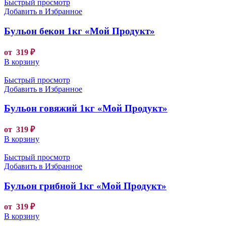
Быстрый просмотр
Добавить в Избранное
Бульон бекон 1кг «Мой Продукт»
от
319
₽
В корзину
Быстрый просмотр
Добавить в Избранное
Бульон говяжий 1кг «Мой Продукт»
от
319
₽
В корзину
Быстрый просмотр
Добавить в Избранное
Бульон грибной 1кг «Мой Продукт»
от
319
₽
В корзину