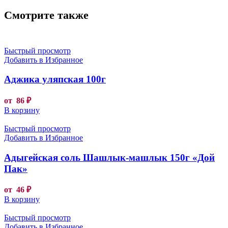
Смотрите также
Быстрый просмотр
Добавить в Избранное
Аджика уляпская 100г
от
86
₽
В корзину
Быстрый просмотр
Добавить в Избранное
Адыгейская соль Шашлык-машлык 150г «Дой
Пак»
от
46
₽
В корзину
Быстрый просмотр
Добавить в Избранное