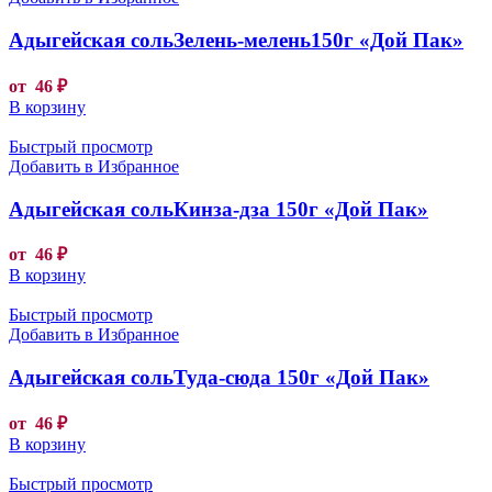
Адыгейская сольЗелень-мелень150г «Дой Пак»
от
46
₽
В корзину
Быстрый просмотр
Добавить в Избранное
Адыгейская сольКинза-дза 150г «Дой Пак»
от
46
₽
В корзину
Быстрый просмотр
Добавить в Избранное
Адыгейская сольТуда-сюда 150г «Дой Пак»
от
46
₽
В корзину
Быстрый просмотр