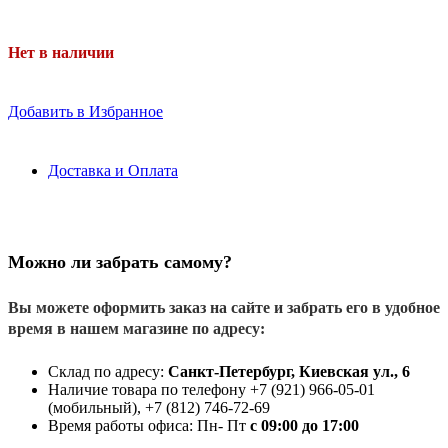
Нет в наличии
Добавить в Избранное
Доставка и Оплата
Можно ли забрать самому?
Вы можете оформить заказ на сайте и забрать его в удобное
время в нашем магазине по адресу:
Склад по адресу:
Санкт-Петербург, Киевская ул., 6
Наличие товара по телефону +7 (921) 966-05-01
(мобильный), +7 (812) 746-72-69
Время работы офиса: Пн- Пт
с 09:00 до 17:00