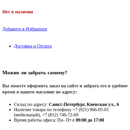
Нет в наличии
Добавить в Избранное
Доставка и Оплата
Можно ли забрать самому?
Вы можете оформить заказ на сайте и забрать его в удобное
время в нашем магазине по адресу:
Склад по адресу:
Санкт-Петербург, Киевская ул., 6
Наличие товара по телефону +7 (921) 966-05-01
(мобильный), +7 (812) 746-72-69
Время работы офиса: Пн- Пт
с 09:00 до 17:00