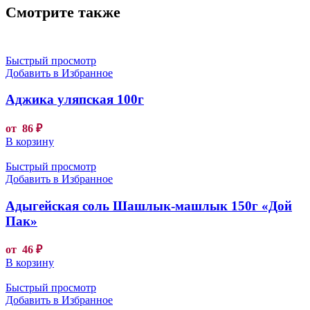
Смотрите также
Быстрый просмотр
Добавить в Избранное
Аджика уляпская 100г
от
86
₽
В корзину
Быстрый просмотр
Добавить в Избранное
Адыгейская соль Шашлык-машлык 150г «Дой
Пак»
от
46
₽
В корзину
Быстрый просмотр
Добавить в Избранное