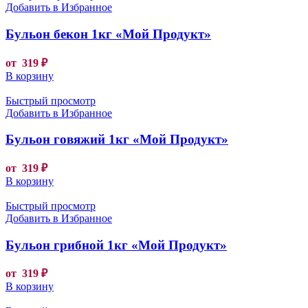
Добавить в Избранное
Бульон бекон 1кг «Мой Продукт»
от
319
₽
В корзину
Быстрый просмотр
Добавить в Избранное
Бульон говяжий 1кг «Мой Продукт»
от
319
₽
В корзину
Быстрый просмотр
Добавить в Избранное
Бульон грибной 1кг «Мой Продукт»
от
319
₽
В корзину