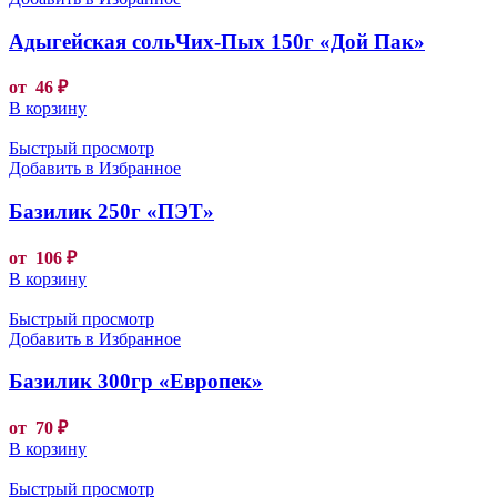
Адыгейская сольЧих-Пых 150г «Дой Пак»
от
46
₽
В корзину
Быстрый просмотр
Добавить в Избранное
Базилик 250г «ПЭТ»
от
106
₽
В корзину
Быстрый просмотр
Добавить в Избранное
Базилик 300гр «Европек»
от
70
₽
В корзину
Быстрый просмотр