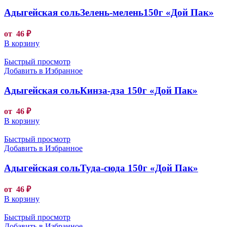
Адыгейская сольЗелень-мелень150г «Дой Пак»
от
46
₽
В корзину
Быстрый просмотр
Добавить в Избранное
Адыгейская сольКинза-дза 150г «Дой Пак»
от
46
₽
В корзину
Быстрый просмотр
Добавить в Избранное
Адыгейская сольТуда-сюда 150г «Дой Пак»
от
46
₽
В корзину
Быстрый просмотр
Добавить в Избранное