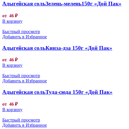
Адыгейская сольЗелень-мелень150г «Дой Пак»
от
46
₽
В корзину
Быстрый просмотр
Добавить в Избранное
Адыгейская сольКинза-дза 150г «Дой Пак»
от
46
₽
В корзину
Быстрый просмотр
Добавить в Избранное
Адыгейская сольТуда-сюда 150г «Дой Пак»
от
46
₽
В корзину
Быстрый просмотр
Добавить в Избранное