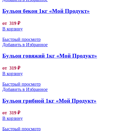
Бульон бекон 1кг «Мой Продукт»
от
319
₽
В корзину
Быстрый просмотр
Добавить в Избранное
Бульон говяжий 1кг «Мой Продукт»
от
319
₽
В корзину
Быстрый просмотр
Добавить в Избранное
Бульон грибной 1кг «Мой Продукт»
от
319
₽
В корзину
Быстрый просмотр