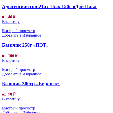
Адыгейская сольЧих-Пых 150г «Дой Пак»
от
46
₽
В корзину
Быстрый просмотр
Добавить в Избранное
Базилик 250г «ПЭТ»
от
106
₽
В корзину
Быстрый просмотр
Добавить в Избранное
Базилик 300гр «Европек»
от
70
₽
В корзину
Быстрый просмотр
Добавить в Избранное