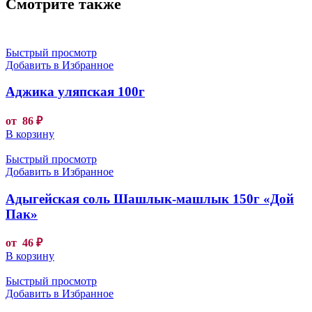
Смотрите также
Быстрый просмотр
Добавить в Избранное
Аджика уляпская 100г
от
86
₽
В корзину
Быстрый просмотр
Добавить в Избранное
Адыгейская соль Шашлык-машлык 150г «Дой
Пак»
от
46
₽
В корзину
Быстрый просмотр
Добавить в Избранное