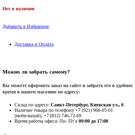
Нет в наличии
Добавить в Избранное
Доставка и Оплата
Можно ли забрать самому?
Вы можете оформить заказ на сайте и забрать его в удобное
время в нашем магазине по адресу:
Склад по адресу:
Санкт-Петербург, Киевская ул., 6
Наличие товара по телефону +7 (921) 966-05-01
(мобильный), +7 (812) 746-72-69
Время работы офиса: Пн- Пт
с 09:00 до 17:00