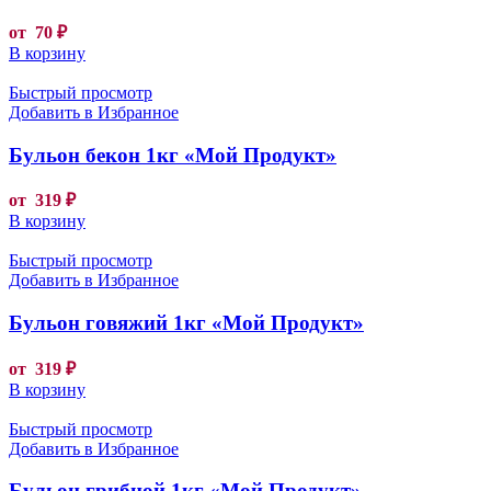
от
70
₽
В корзину
Быстрый просмотр
Добавить в Избранное
Бульон бекон 1кг «Мой Продукт»
от
319
₽
В корзину
Быстрый просмотр
Добавить в Избранное
Бульон говяжий 1кг «Мой Продукт»
от
319
₽
В корзину
Быстрый просмотр
Добавить в Избранное
Бульон грибной 1кг «Мой Продукт»