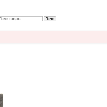
Поиск