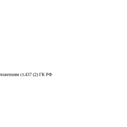
ложениям ст.437 (2) ГК РФ