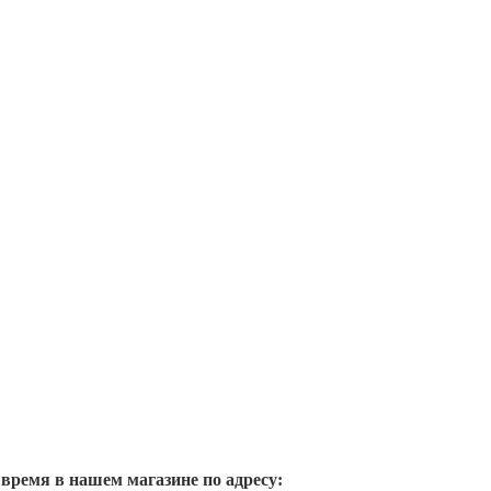
 время в нашем магазине по адресу: