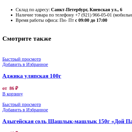
Склад по адресу:
Санкт-Петербург, Киевская ул., 6
Наличие товара по телефону +7 (921) 966-05-01 (мобильны
Время работы офиса: Пн- Пт
с 09:00 до 17:00
Смотрите также
Быстрый просмотр
Добавить в Избранное
Аджика уляпская 100г
от
86
₽
В корзину
Быстрый просмотр
Добавить в Избранное
Адыгейская соль Шашлык-машлык 150г «Дой П