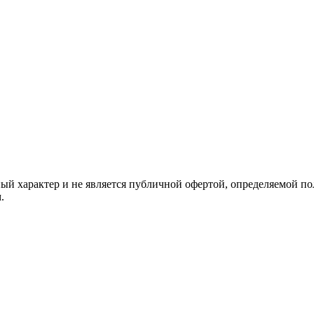
й характер и не является публичной офертой, определяемой по
.