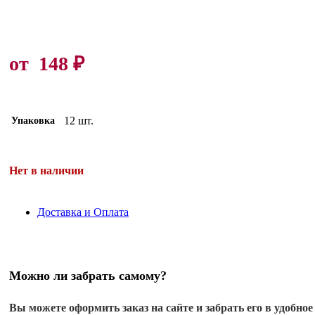
от
148
₽
12 шт.
Упаковка
Нет в наличии
Доставка и Оплата
Можно ли забрать самому?
Вы можете оформить заказ на сайте и забрать его в удобное