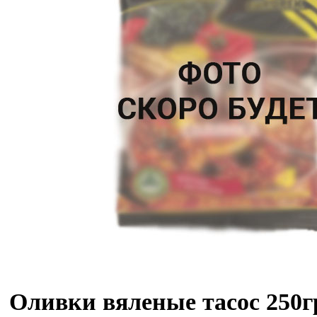
Оливки вяленые тасос 250г