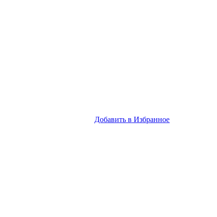
Добавить в Избранное