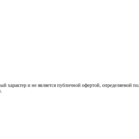
й характер и не является публичной офертой, определяемой по
.