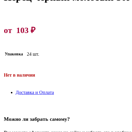
от
103
₽
24 шт.
Упаковка
Нет в наличии
Доставка и Оплата
Можно ли забрать самому?