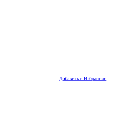
Добавить в Избранное