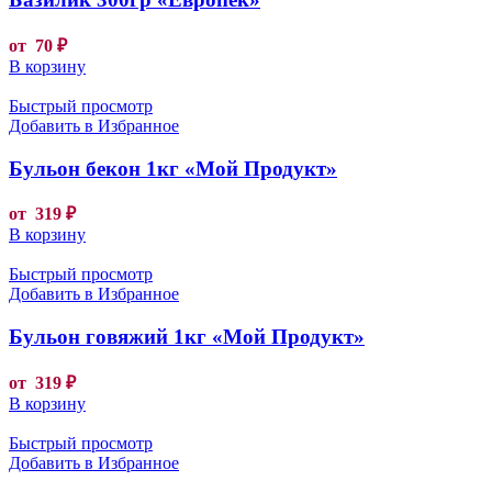
от
70
₽
В корзину
Быстрый просмотр
Добавить в Избранное
Бульон бекон 1кг «Мой Продукт»
от
319
₽
В корзину
Быстрый просмотр
Добавить в Избранное
Бульон говяжий 1кг «Мой Продукт»
от
319
₽
В корзину
Быстрый просмотр
Добавить в Избранное