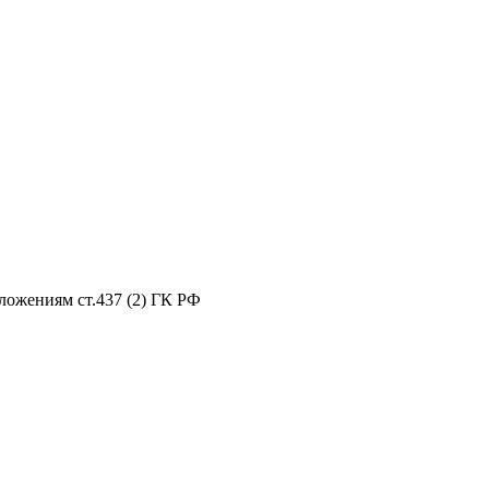
ложениям ст.437 (2) ГК РФ