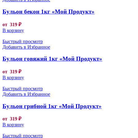
Бульон бекон 1кг «Мой Продукт»
от
319
₽
В корзину
Быстрый просмотр
Добавить в Избранное
Бульон говяжий 1кг «Мой Продукт»
от
319
₽
В корзину
Быстрый просмотр
Добавить в Избранное
Бульон грибной 1кг «Мой Продукт»
от
319
₽
В корзину
Быстрый просмотр