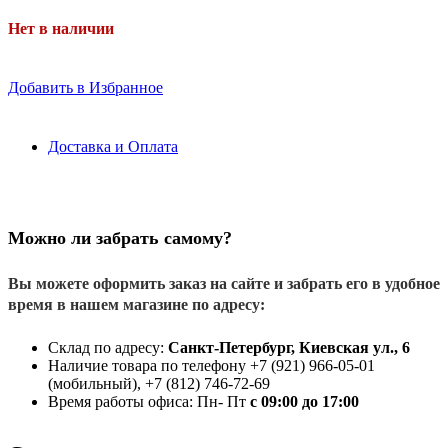
Нет в наличии
Добавить в Избранное
Доставка и Оплата
Можно ли забрать самому?
Вы можете оформить заказ на сайте и забрать его в удобное
время в нашем магазине по адресу:
Склад по адресу:
Санкт-Петербург, Киевская ул., 6
Наличие товара по телефону +7 (921) 966-05-01
(мобильный), +7 (812) 746-72-69
Время работы офиса: Пн- Пт
с 09:00 до 17:00