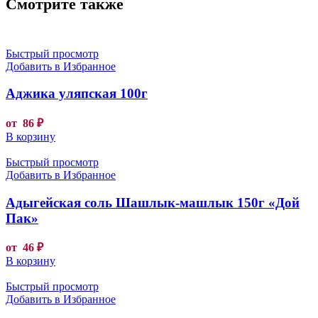
Смотрите также
Быстрый просмотр
Добавить в Избранное
Аджика уляпская 100г
от
86
₽
В корзину
Быстрый просмотр
Добавить в Избранное
Адыгейская соль Шашлык-машлык 150г «Дой
Пак»
от
46
₽
В корзину
Быстрый просмотр
Добавить в Избранное