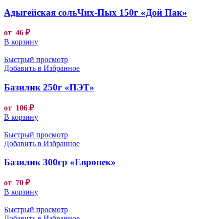
Адыгейская сольЧих-Пых 150г «Дой Пак»
от
46
₽
В корзину
Быстрый просмотр
Добавить в Избранное
Базилик 250г «ПЭТ»
от
106
₽
В корзину
Быстрый просмотр
Добавить в Избранное
Базилик 300гр «Европек»
от
70
₽
В корзину
Быстрый просмотр
Добавить в Избранное