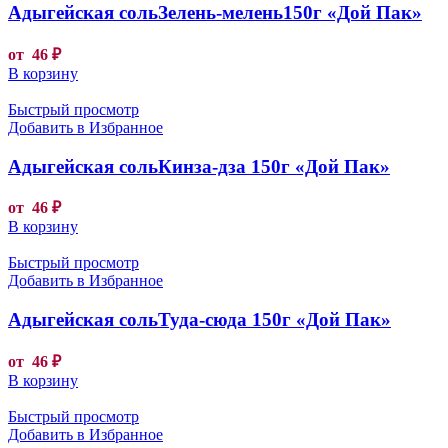
Адыгейская сольЗелень-мелень150г «Дой Пак»
от
46
₽
В корзину
Быстрый просмотр
Добавить в Избранное
Адыгейская сольКинза-дза 150г «Дой Пак»
от
46
₽
В корзину
Быстрый просмотр
Добавить в Избранное
Адыгейская сольТуда-сюда 150г «Дой Пак»
от
46
₽
В корзину
Быстрый просмотр
Добавить в Избранное