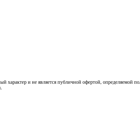
й характер и не является публичной офертой, определяемой по
.