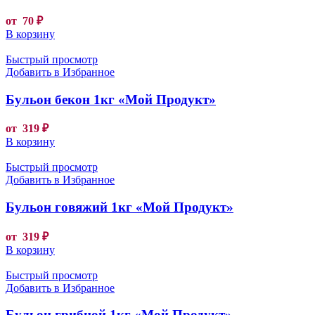
от
70
₽
В корзину
Быстрый просмотр
Добавить в Избранное
Бульон бекон 1кг «Мой Продукт»
от
319
₽
В корзину
Быстрый просмотр
Добавить в Избранное
Бульон говяжий 1кг «Мой Продукт»
от
319
₽
В корзину
Быстрый просмотр
Добавить в Избранное
Бульон грибной 1кг «Мой Продукт»