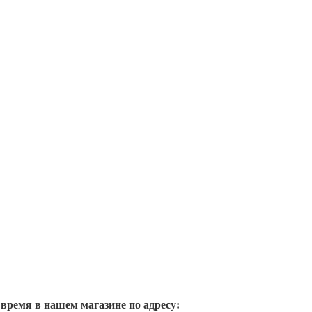
 время в нашем магазине по адресу: