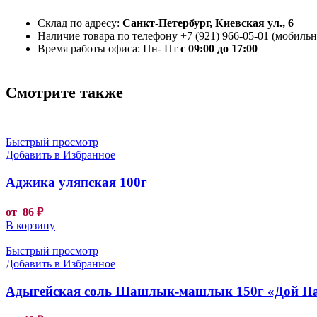
Склад по адресу:
Санкт-Петербург, Киевская ул., 6
Наличие товара по телефону +7 (921) 966-05-01 (мобильны
Время работы офиса: Пн- Пт
с 09:00 до 17:00
Смотрите также
Быстрый просмотр
Добавить в Избранное
Аджика уляпская 100г
от
86
₽
В корзину
Быстрый просмотр
Добавить в Избранное
Адыгейская соль Шашлык-машлык 150г «Дой П