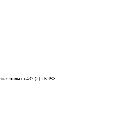
ложениям ст.437 (2) ГК РФ