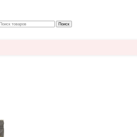
Поиск