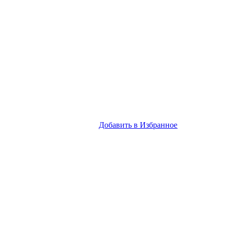
Добавить в Избранное