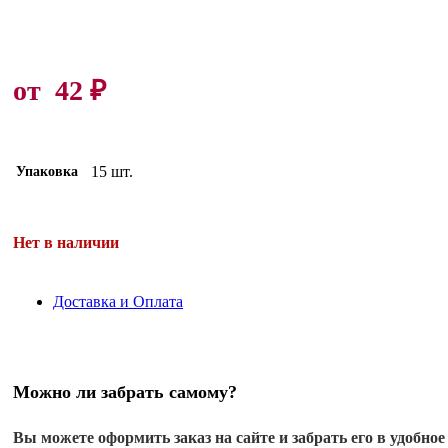
от
42
₽
15 шт.
Упаковка
Нет в наличии
Доставка и Оплата
Можно ли забрать самому?
Вы можете оформить заказ на сайте и забрать его в удобное