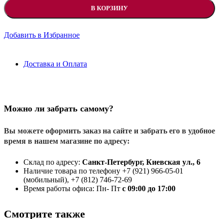
В КОРЗИНУ
Добавить в Избранное
Доставка и Оплата
Можно ли забрать самому?
Вы можете оформить заказ на сайте и забрать его в удобное
время в нашем магазине по адресу:
Склад по адресу:
Санкт-Петербург, Киевская ул., 6
Наличие товара по телефону +7 (921) 966-05-01
(мобильный), +7 (812) 746-72-69
Время работы офиса: Пн- Пт
с 09:00 до 17:00
Смотрите также