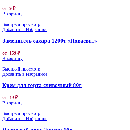
от
9
₽
В корзину
Быстрый просмотр
Добавить в Избранное
Заменитель сахара 1200т «Новасвит»
от
159
₽
В корзину
Быстрый просмотр
Добавить в Избранное
Крем для торта сливочный 80г
от
49
₽
В корзину
Быстрый просмотр
Добавить в Избранное
Лавровый лист Липецк 10г