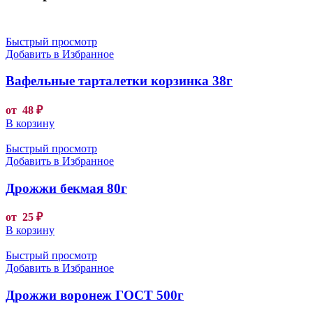
Быстрый просмотр
Добавить в Избранное
Вафельные тарталетки корзинка 38г
от
48
₽
В корзину
Быстрый просмотр
Добавить в Избранное
Дрожжи бекмая 80г
от
25
₽
В корзину
Быстрый просмотр
Добавить в Избранное
Дрожжи воронеж ГОСТ 500г