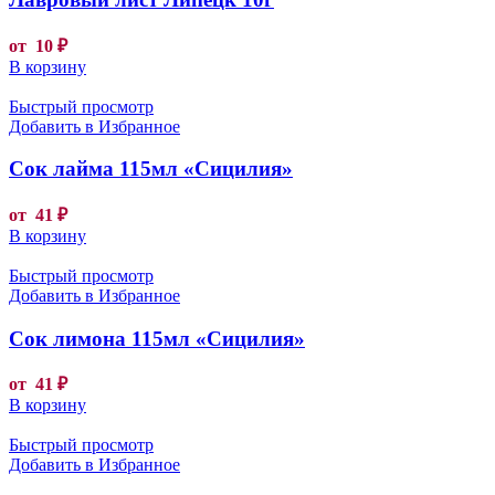
от
10
₽
В корзину
Быстрый просмотр
Добавить в Избранное
Сок лайма 115мл «Сицилия»
от
41
₽
В корзину
Быстрый просмотр
Добавить в Избранное
Сок лимона 115мл «Сицилия»
от
41
₽
В корзину
Быстрый просмотр
Добавить в Избранное