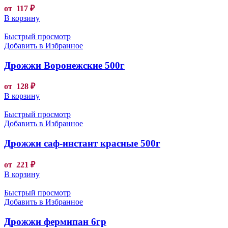
от
117
₽
В корзину
Быстрый просмотр
Добавить в Избранное
Дрожжи Воронежские 500г
от
128
₽
В корзину
Быстрый просмотр
Добавить в Избранное
Дрожжи саф-инстант красные 500г
от
221
₽
В корзину
Быстрый просмотр
Добавить в Избранное
Дрожжи фермипан 6гр