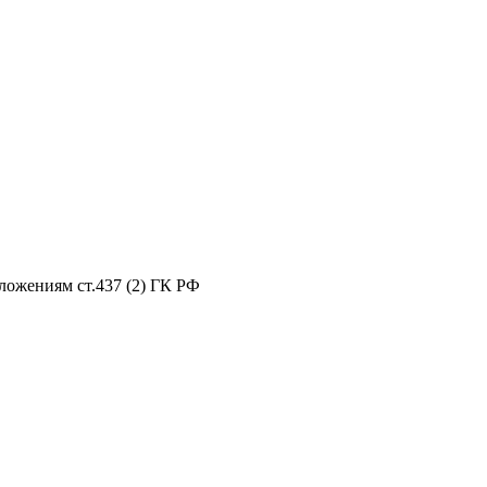
ложениям ст.437 (2) ГК РФ