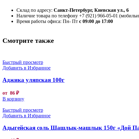
Склад по адресу:
Санкт-Петербург, Киевская ул., 6
Наличие товара по телефону +7 (921) 966-05-01 (мобильны
Время работы офиса: Пн- Пт
с 09:00 до 17:00
Смотрите также
Быстрый просмотр
Добавить в Избранное
Аджика уляпская 100г
от
86
₽
В корзину
Быстрый просмотр
Добавить в Избранное
Адыгейская соль Шашлык-машлык 150г «Дой П