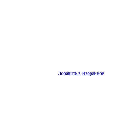
Добавить в Избранное