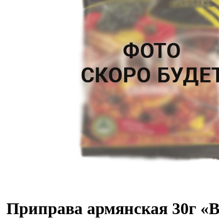
Приправа армянская 30г «В