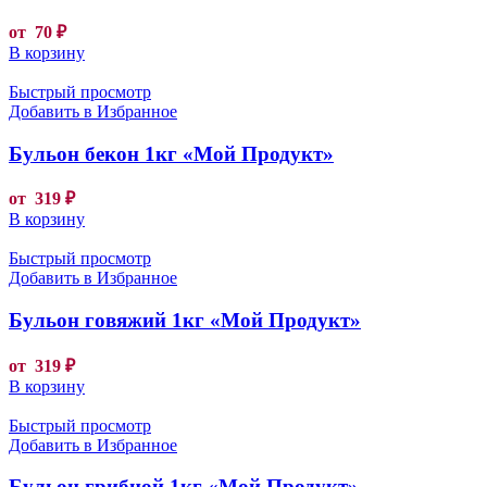
от
70
₽
В корзину
Быстрый просмотр
Добавить в Избранное
Бульон бекон 1кг «Мой Продукт»
от
319
₽
В корзину
Быстрый просмотр
Добавить в Избранное
Бульон говяжий 1кг «Мой Продукт»
от
319
₽
В корзину
Быстрый просмотр
Добавить в Избранное
Бульон грибной 1кг «Мой Продукт»