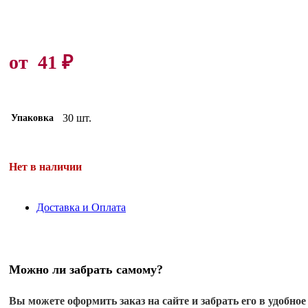
от
41
₽
30 шт.
Упаковка
Нет в наличии
Доставка и Оплата
Можно ли забрать самому?
Вы можете оформить заказ на сайте и забрать его в удобное