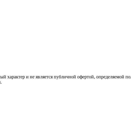
й характер и не является публичной офертой, определяемой по
.