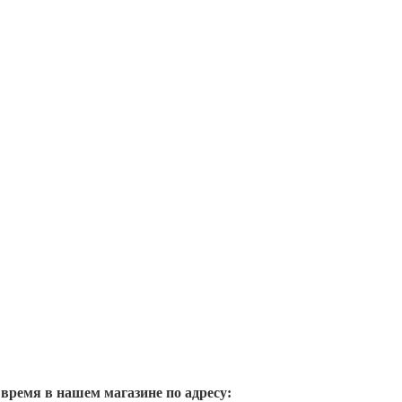
 время в нашем магазине по адресу: