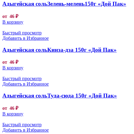
Адыгейская сольЗелень-мелень150г «Дой Пак»
от
46
₽
В корзину
Быстрый просмотр
Добавить в Избранное
Адыгейская сольКинза-дза 150г «Дой Пак»
от
46
₽
В корзину
Быстрый просмотр
Добавить в Избранное
Адыгейская сольТуда-сюда 150г «Дой Пак»
от
46
₽
В корзину
Быстрый просмотр
Добавить в Избранное