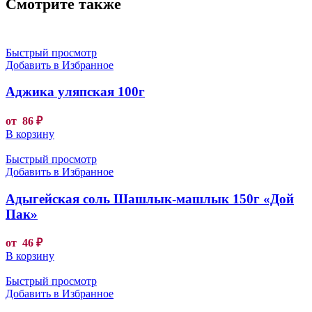
Смотрите также
Быстрый просмотр
Добавить в Избранное
Аджика уляпская 100г
от
86
₽
В корзину
Быстрый просмотр
Добавить в Избранное
Адыгейская соль Шашлык-машлык 150г «Дой
Пак»
от
46
₽
В корзину
Быстрый просмотр
Добавить в Избранное