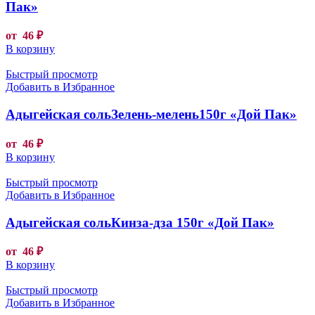
Пак»
от
46
₽
В корзину
Быстрый просмотр
Добавить в Избранное
Адыгейская сольЗелень-мелень150г «Дой Пак»
от
46
₽
В корзину
Быстрый просмотр
Добавить в Избранное
Адыгейская сольКинза-дза 150г «Дой Пак»
от
46
₽
В корзину
Быстрый просмотр
Добавить в Избранное