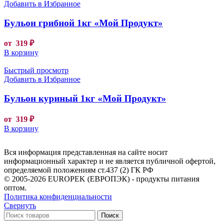
Добавить в Избранное
Бульон грибной 1кг «Мой Продукт»
от
319
₽
В корзину
Быстрый просмотр
Добавить в Избранное
Бульон куриный 1кг «Мой Продукт»
от
319
₽
В корзину
Вся информация представленная на сайте носит
информационный характер и не является публичной офертой,
определяемой положениям ст.437 (2) ГК РФ
© 2005-2026 EUROPEK (ЕВРОПЭК) - продукты питания
оптом.
Политика конфиденциальности
Свернуть
Поиск