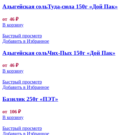
Адыгейская сольТуда-сюда 150г «Дой Пак»
от
46
₽
В корзину
Быстрый просмотр
Добавить в Избранное
Адыгейская сольЧих-Пых 150г «Дой Пак»
от
46
₽
В корзину
Быстрый просмотр
Добавить в Избранное
Базилик 250г «ПЭТ»
от
106
₽
В корзину
Быстрый просмотр
Добавить в Избранное