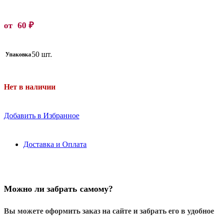
от
60
₽
50 шт.
Упаковка
Нет в наличии
Добавить в Избранное
Доставка и Оплата
Можно ли забрать самому?
Вы можете оформить заказ на сайте и забрать его в удобное