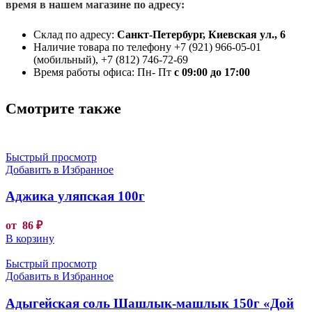
время в нашем магазине по адресу:
Склад по адресу:
Санкт-Петербург, Киевская ул., 6
Наличие товара по телефону +7 (921) 966-05-01
(мобильный), +7 (812) 746-72-69
Время работы офиса: Пн- Пт
с 09:00 до 17:00
Смотрите также
Быстрый просмотр
Добавить в Избранное
Аджика уляпская 100г
от
86
₽
В корзину
Быстрый просмотр
Добавить в Избранное
Адыгейская соль Шашлык-машлык 150г «Дой