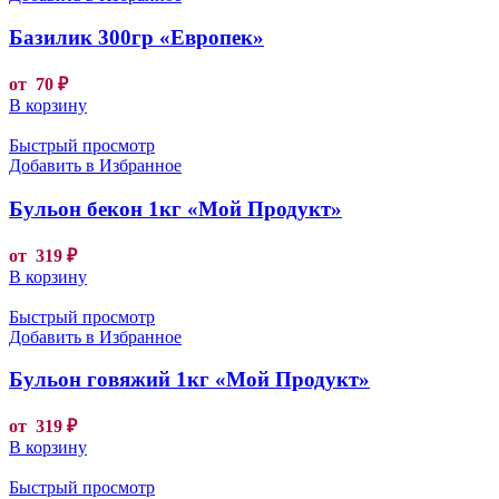
Базилик 300гр «Европек»
от
70
₽
В корзину
Быстрый просмотр
Добавить в Избранное
Бульон бекон 1кг «Мой Продукт»
от
319
₽
В корзину
Быстрый просмотр
Добавить в Избранное
Бульон говяжий 1кг «Мой Продукт»
от
319
₽
В корзину
Быстрый просмотр