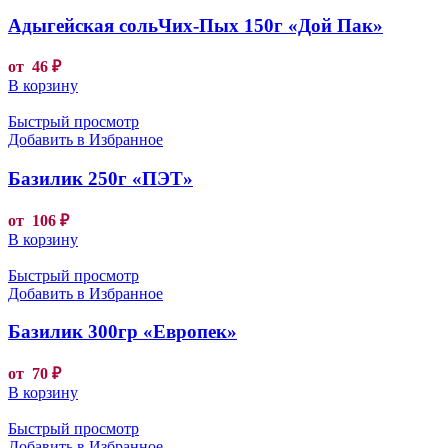
Адыгейская сольЧих-Пых 150г «Дой Пак»
от
46
₽
В корзину
Быстрый просмотр
Добавить в Избранное
Базилик 250г «ПЭТ»
от
106
₽
В корзину
Быстрый просмотр
Добавить в Избранное
Базилик 300гр «Европек»
от
70
₽
В корзину
Быстрый просмотр
Добавить в Избранное