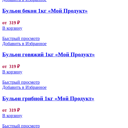
Бульон бекон 1кг «Мой Продукт»
от
319
₽
В корзину
Быстрый просмотр
Добавить в Избранное
Бульон говяжий 1кг «Мой Продукт»
от
319
₽
В корзину
Быстрый просмотр
Добавить в Избранное
Бульон грибной 1кг «Мой Продукт»
от
319
₽
В корзину
Быстрый просмотр