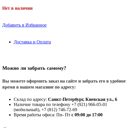
Нет в наличии
Добавить в Избранное
Доставка и Оплата
Можно ли забрать самому?
Вы можете оформить заказ на сайте и забрать его в удобное
время в нашем магазине по адресу:
Склад по адресу:
Санкт-Петербург, Киевская ул., 6
Наличие товара по телефону +7 (921) 966-05-01
(мобильный), +7 (812) 746-72-69
Время работы офиса: Пн- Пт
с 09:00 до 17:00