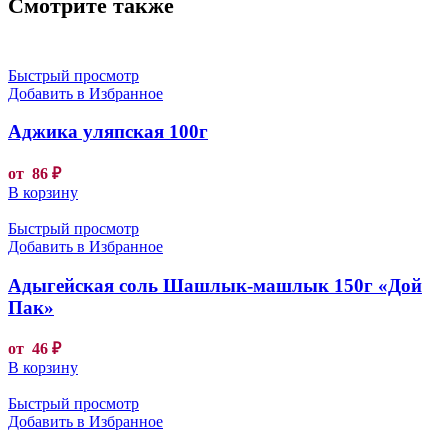
Смотрите также
Быстрый просмотр
Добавить в Избранное
Аджика уляпская 100г
от
86
₽
В корзину
Быстрый просмотр
Добавить в Избранное
Адыгейская соль Шашлык-машлык 150г «Дой
Пак»
от
46
₽
В корзину
Быстрый просмотр
Добавить в Избранное