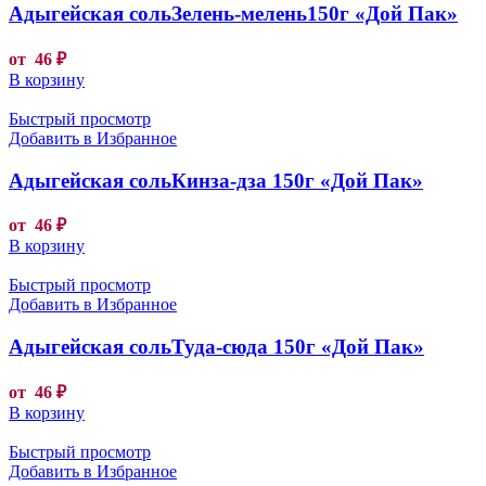
Адыгейская сольЗелень-мелень150г «Дой Пак»
от
46
₽
В корзину
Быстрый просмотр
Добавить в Избранное
Адыгейская сольКинза-дза 150г «Дой Пак»
от
46
₽
В корзину
Быстрый просмотр
Добавить в Избранное
Адыгейская сольТуда-сюда 150г «Дой Пак»
от
46
₽
В корзину
Быстрый просмотр
Добавить в Избранное