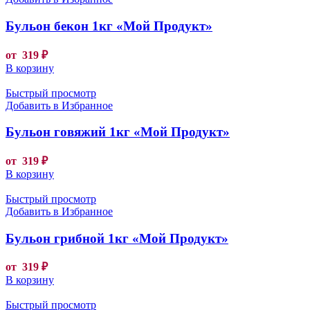
Бульон бекон 1кг «Мой Продукт»
от
319
₽
В корзину
Быстрый просмотр
Добавить в Избранное
Бульон говяжий 1кг «Мой Продукт»
от
319
₽
В корзину
Быстрый просмотр
Добавить в Избранное
Бульон грибной 1кг «Мой Продукт»
от
319
₽
В корзину
Быстрый просмотр