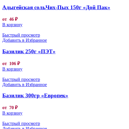
Адыгейская сольЧих-Пых 150г «Дой Пак»
от
46
₽
В корзину
Быстрый просмотр
Добавить в Избранное
Базилик 250г «ПЭТ»
от
106
₽
В корзину
Быстрый просмотр
Добавить в Избранное
Базилик 300гр «Европек»
от
70
₽
В корзину
Быстрый просмотр
Добавить в Избранное