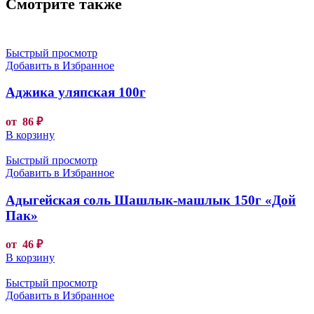
Смотрите также
Быстрый просмотр
Добавить в Избранное
Аджика уляпская 100г
от
86
₽
В корзину
Быстрый просмотр
Добавить в Избранное
Адыгейская соль Шашлык-машлык 150г «Дой
Пак»
от
46
₽
В корзину
Быстрый просмотр
Добавить в Избранное