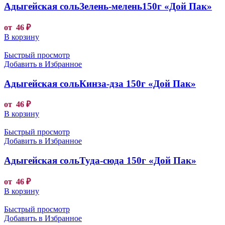
Адыгейская сольЗелень-мелень150г «Дой Пак»
от
46
₽
В корзину
Быстрый просмотр
Добавить в Избранное
Адыгейская сольКинза-дза 150г «Дой Пак»
от
46
₽
В корзину
Быстрый просмотр
Добавить в Избранное
Адыгейская сольТуда-сюда 150г «Дой Пак»
от
46
₽
В корзину
Быстрый просмотр
Добавить в Избранное