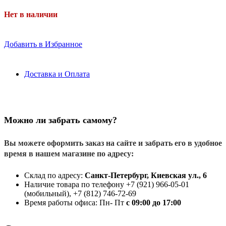
Нет в наличии
Добавить в Избранное
Доставка и Оплата
Можно ли забрать самому?
Вы можете оформить заказ на сайте и забрать его в удобное
время в нашем магазине по адресу:
Склад по адресу:
Санкт-Петербург, Киевская ул., 6
Наличие товара по телефону +7 (921) 966-05-01
(мобильный), +7 (812) 746-72-69
Время работы офиса: Пн- Пт
с 09:00 до 17:00