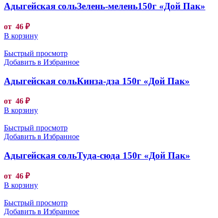
Адыгейская сольЗелень-мелень150г «Дой Пак»
от
46
₽
В корзину
Быстрый просмотр
Добавить в Избранное
Адыгейская сольКинза-дза 150г «Дой Пак»
от
46
₽
В корзину
Быстрый просмотр
Добавить в Избранное
Адыгейская сольТуда-сюда 150г «Дой Пак»
от
46
₽
В корзину
Быстрый просмотр
Добавить в Избранное