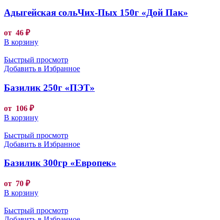
Адыгейская сольЧих-Пых 150г «Дой Пак»
от
46
₽
В корзину
Быстрый просмотр
Добавить в Избранное
Базилик 250г «ПЭТ»
от
106
₽
В корзину
Быстрый просмотр
Добавить в Избранное
Базилик 300гр «Европек»
от
70
₽
В корзину
Быстрый просмотр
Добавить в Избранное