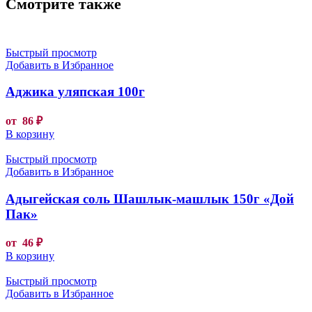
Смотрите также
Быстрый просмотр
Добавить в Избранное
Аджика уляпская 100г
от
86
₽
В корзину
Быстрый просмотр
Добавить в Избранное
Адыгейская соль Шашлык-машлык 150г «Дой
Пак»
от
46
₽
В корзину
Быстрый просмотр
Добавить в Избранное