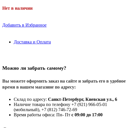
Нет в наличии
Добавить в Избранное
Доставка и Оплата
Можно ли забрать самому?
Вы можете оформить заказ на сайте и забрать его в удобное
время в нашем магазине по адресу:
Склад по адресу:
Санкт-Петербург, Киевская ул., 6
Наличие товара по телефону +7 (921) 966-05-01
(мобильный), +7 (812) 746-72-69
Время работы офиса: Пн- Пт
с 09:00 до 17:00