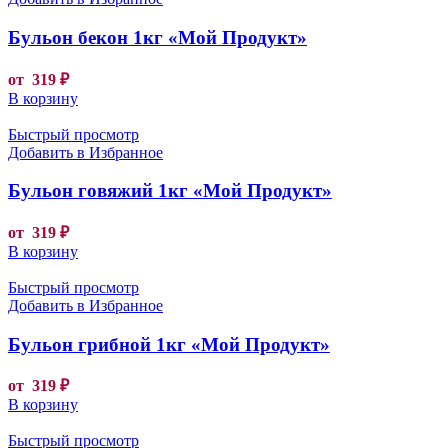
Бульон бекон 1кг «Мой Продукт»
от
319
₽
В корзину
Быстрый просмотр
Добавить в Избранное
Бульон говяжий 1кг «Мой Продукт»
от
319
₽
В корзину
Быстрый просмотр
Добавить в Избранное
Бульон грибной 1кг «Мой Продукт»
от
319
₽
В корзину
Быстрый просмотр