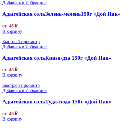
Добавить в Избранное
Адыгейская сольЗелень-мелень150г «Дой Пак»
от
46
₽
В корзину
Быстрый просмотр
Добавить в Избранное
Адыгейская сольКинза-дза 150г «Дой Пак»
от
46
₽
В корзину
Быстрый просмотр
Добавить в Избранное
Адыгейская сольТуда-сюда 150г «Дой Пак»
от
46
₽
В корзину