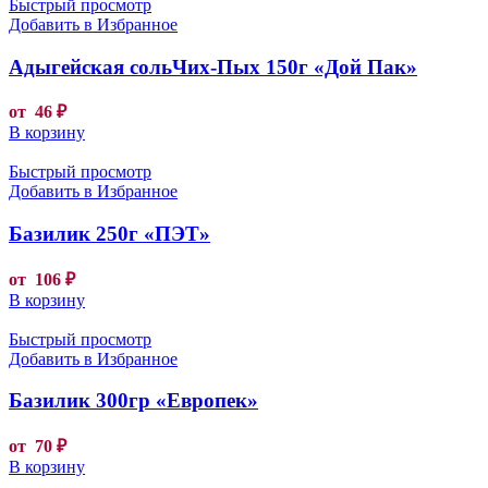
Быстрый просмотр
Добавить в Избранное
Адыгейская сольЧих-Пых 150г «Дой Пак»
от
46
₽
В корзину
Быстрый просмотр
Добавить в Избранное
Базилик 250г «ПЭТ»
от
106
₽
В корзину
Быстрый просмотр
Добавить в Избранное
Базилик 300гр «Европек»
от
70
₽
В корзину