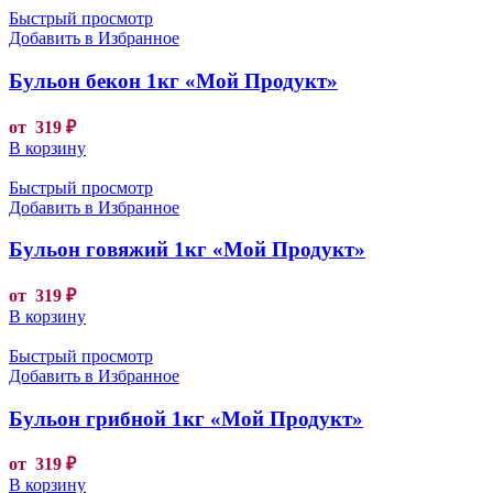
Быстрый просмотр
Добавить в Избранное
Бульон бекон 1кг «Мой Продукт»
от
319
₽
В корзину
Быстрый просмотр
Добавить в Избранное
Бульон говяжий 1кг «Мой Продукт»
от
319
₽
В корзину
Быстрый просмотр
Добавить в Избранное
Бульон грибной 1кг «Мой Продукт»
от
319
₽
В корзину