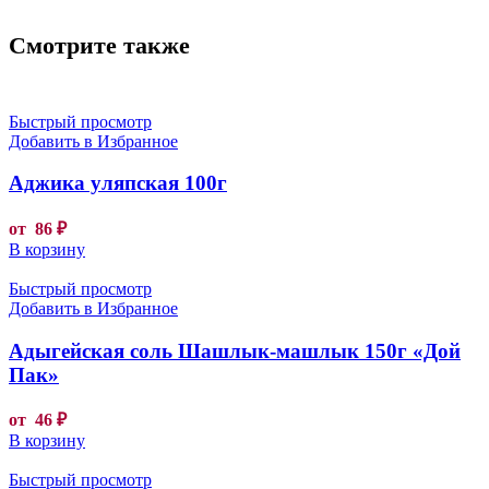
Смотрите также
Быстрый просмотр
Добавить в Избранное
Аджика уляпская 100г
от
86
₽
В корзину
Быстрый просмотр
Добавить в Избранное
Адыгейская соль Шашлык-машлык 150г «Дой
Пак»
от
46
₽
В корзину
Быстрый просмотр