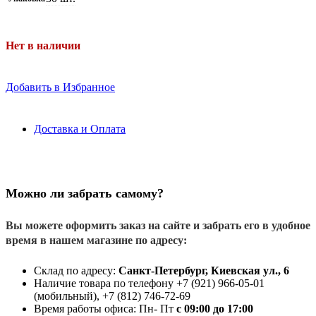
Нет в наличии
Добавить в Избранное
Доставка и Оплата
Можно ли забрать самому?
Вы можете оформить заказ на сайте и забрать его в удобное
время в нашем магазине по адресу:
Склад по адресу:
Санкт-Петербург, Киевская ул., 6
Наличие товара по телефону +7 (921) 966-05-01
(мобильный), +7 (812) 746-72-69
Время работы офиса: Пн- Пт
с 09:00 до 17:00