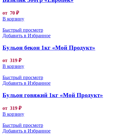
от
70
₽
В корзину
Быстрый просмотр
Добавить в Избранное
Бульон бекон 1кг «Мой Продукт»
от
319
₽
В корзину
Быстрый просмотр
Добавить в Избранное
Бульон говяжий 1кг «Мой Продукт»
от
319
₽
В корзину
Быстрый просмотр
Добавить в Избранное