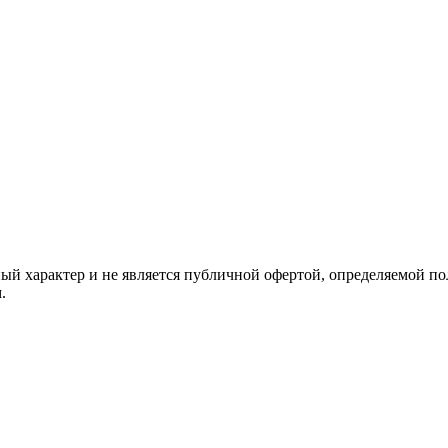
й характер и не является публичной офертой, определяемой по
.