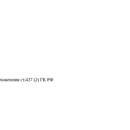
ложениям ст.437 (2) ГК РФ