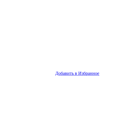
Добавить в Избранное