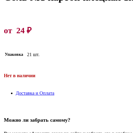
от
24
₽
21 шт.
Упаковка
Нет в наличии
Доставка и Оплата
Можно ли забрать самому?