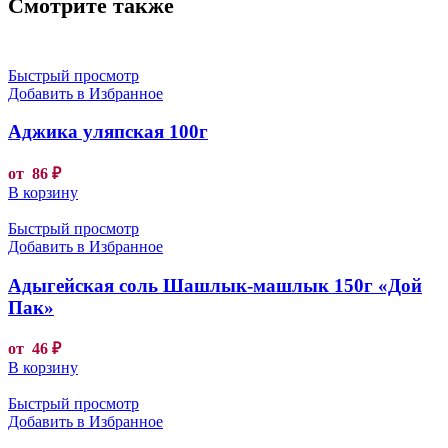
Смотрите также
Быстрый просмотр
Добавить в Избранное
Аджика уляпская 100г
от
86
₽
В корзину
Быстрый просмотр
Добавить в Избранное
Адыгейская соль Шашлык-машлык 150г «Дой
Пак»
от
46
₽
В корзину
Быстрый просмотр
Добавить в Избранное