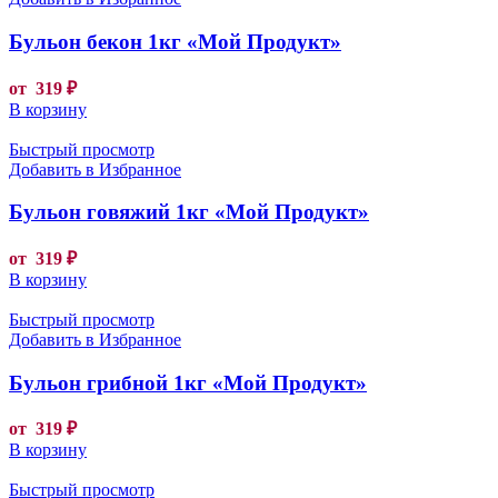
Бульон бекон 1кг «Мой Продукт»
от
319
₽
В корзину
Быстрый просмотр
Добавить в Избранное
Бульон говяжий 1кг «Мой Продукт»
от
319
₽
В корзину
Быстрый просмотр
Добавить в Избранное
Бульон грибной 1кг «Мой Продукт»
от
319
₽
В корзину
Быстрый просмотр