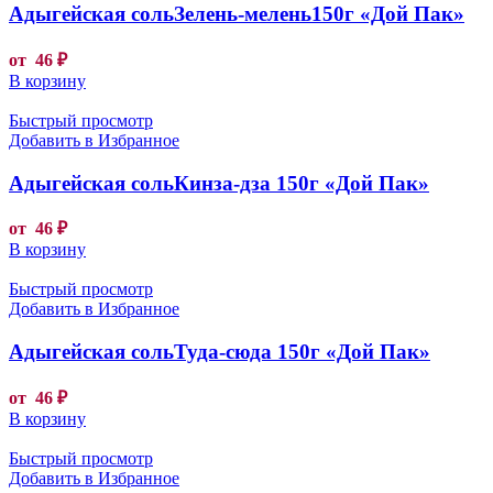
Адыгейская сольЗелень-мелень150г «Дой Пак»
от
46
₽
В корзину
Быстрый просмотр
Добавить в Избранное
Адыгейская сольКинза-дза 150г «Дой Пак»
от
46
₽
В корзину
Быстрый просмотр
Добавить в Избранное
Адыгейская сольТуда-сюда 150г «Дой Пак»
от
46
₽
В корзину
Быстрый просмотр
Добавить в Избранное