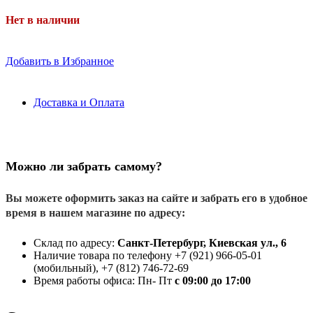
Нет в наличии
Добавить в Избранное
Доставка и Оплата
Можно ли забрать самому?
Вы можете оформить заказ на сайте и забрать его в удобное
время в нашем магазине по адресу:
Склад по адресу:
Санкт-Петербург, Киевская ул., 6
Наличие товара по телефону +7 (921) 966-05-01
(мобильный), +7 (812) 746-72-69
Время работы офиса: Пн- Пт
с 09:00 до 17:00