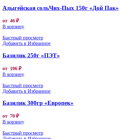
Адыгейская сольЧих-Пых 150г «Дой Пак»
от
46
₽
В корзину
Быстрый просмотр
Добавить в Избранное
Базилик 250г «ПЭТ»
от
106
₽
В корзину
Быстрый просмотр
Добавить в Избранное
Базилик 300гр «Европек»
от
70
₽
В корзину
Быстрый просмотр
Добавить в Избранное