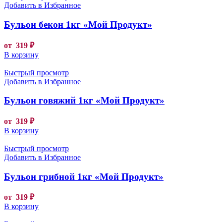
Добавить в Избранное
Бульон бекон 1кг «Мой Продукт»
от
319
₽
В корзину
Быстрый просмотр
Добавить в Избранное
Бульон говяжий 1кг «Мой Продукт»
от
319
₽
В корзину
Быстрый просмотр
Добавить в Избранное
Бульон грибной 1кг «Мой Продукт»
от
319
₽
В корзину