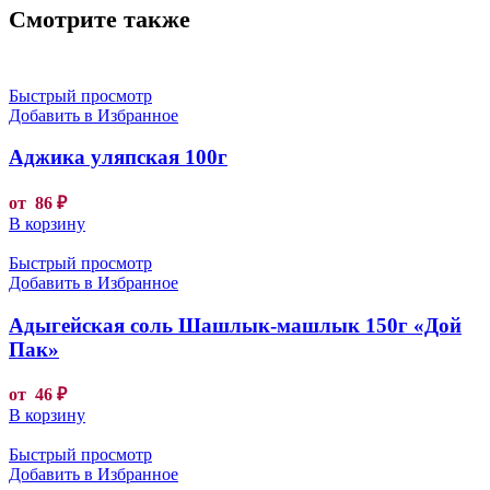
Смотрите также
Быстрый просмотр
Добавить в Избранное
Аджика уляпская 100г
от
86
₽
В корзину
Быстрый просмотр
Добавить в Избранное
Адыгейская соль Шашлык-машлык 150г «Дой
Пак»
от
46
₽
В корзину
Быстрый просмотр
Добавить в Избранное