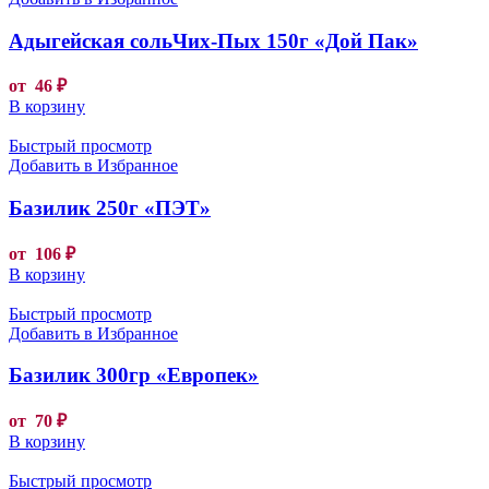
Адыгейская сольЧих-Пых 150г «Дой Пак»
от
46
₽
В корзину
Быстрый просмотр
Добавить в Избранное
Базилик 250г «ПЭТ»
от
106
₽
В корзину
Быстрый просмотр
Добавить в Избранное
Базилик 300гр «Европек»
от
70
₽
В корзину
Быстрый просмотр