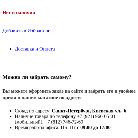
Нет в наличии
Добавить в Избранное
Доставка и Оплата
Можно ли забрать самому?
Вы можете оформить заказ на сайте и забрать его в удобное
время в нашем магазине по адресу:
Склад по адресу:
Санкт-Петербург, Киевская ул., 6
Наличие товара по телефону +7 (921) 966-05-01
(мобильный), +7 (812) 746-72-69
Время работы офиса: Пн- Пт
с 09:00 до 17:00