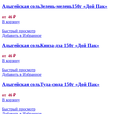
Адыгейская сольЗелень-мелень150г «Дой Пак»
от
46
₽
В корзину
Быстрый просмотр
Добавить в Избранное
Адыгейская сольКинза-дза 150г «Дой Пак»
от
46
₽
В корзину
Быстрый просмотр
Добавить в Избранное
Адыгейская сольТуда-сюда 150г «Дой Пак»
от
46
₽
В корзину
Быстрый просмотр
Добавить в Избранное