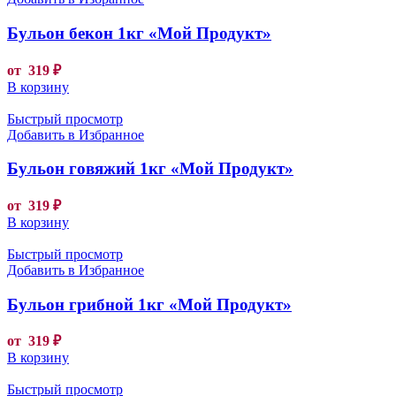
Бульон бекон 1кг «Мой Продукт»
от
319
₽
В корзину
Быстрый просмотр
Добавить в Избранное
Бульон говяжий 1кг «Мой Продукт»
от
319
₽
В корзину
Быстрый просмотр
Добавить в Избранное
Бульон грибной 1кг «Мой Продукт»
от
319
₽
В корзину
Быстрый просмотр