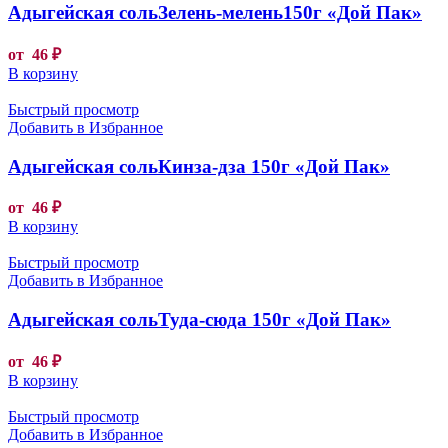
Адыгейская сольЗелень-мелень150г «Дой Пак»
от
46
₽
В корзину
Быстрый просмотр
Добавить в Избранное
Адыгейская сольКинза-дза 150г «Дой Пак»
от
46
₽
В корзину
Быстрый просмотр
Добавить в Избранное
Адыгейская сольТуда-сюда 150г «Дой Пак»
от
46
₽
В корзину
Быстрый просмотр
Добавить в Избранное