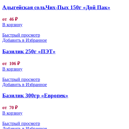
Адыгейская сольЧих-Пых 150г «Дой Пак»
от
46
₽
В корзину
Быстрый просмотр
Добавить в Избранное
Базилик 250г «ПЭТ»
от
106
₽
В корзину
Быстрый просмотр
Добавить в Избранное
Базилик 300гр «Европек»
от
70
₽
В корзину
Быстрый просмотр
Добавить в Избранное