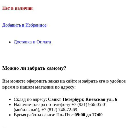
Нет в наличии
Добавить в Избранное
Доставка и Оплата
Можно ли забрать самому?
Вы можете оформить заказ на сайте и забрать его в удобное
время в нашем магазине по адресу:
Склад по адресу:
Санкт-Петербург, Киевская ул., 6
Наличие товара по телефону +7 (921) 966-05-01
(мобильный), +7 (812) 746-72-69
Время работы офиса: Пн- Пт
с 09:00 до 17:00