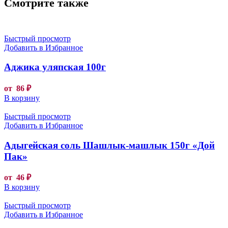
Смотрите также
Быстрый просмотр
Добавить в Избранное
Аджика уляпская 100г
от
86
₽
В корзину
Быстрый просмотр
Добавить в Избранное
Адыгейская соль Шашлык-машлык 150г «Дой
Пак»
от
46
₽
В корзину
Быстрый просмотр
Добавить в Избранное