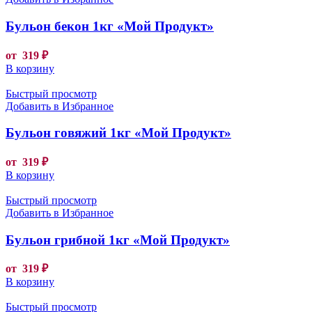
Бульон бекон 1кг «Мой Продукт»
от
319
₽
В корзину
Быстрый просмотр
Добавить в Избранное
Бульон говяжий 1кг «Мой Продукт»
от
319
₽
В корзину
Быстрый просмотр
Добавить в Избранное
Бульон грибной 1кг «Мой Продукт»
от
319
₽
В корзину
Быстрый просмотр