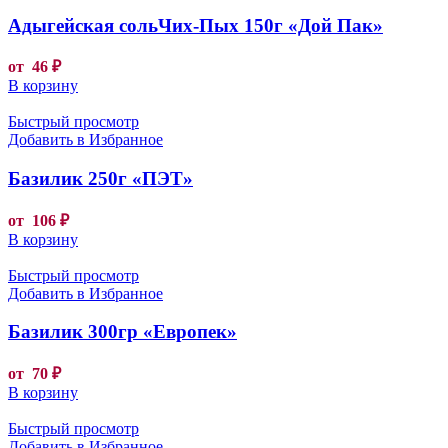
Адыгейская сольЧих-Пых 150г «Дой Пак»
от
46
₽
В корзину
Быстрый просмотр
Добавить в Избранное
Базилик 250г «ПЭТ»
от
106
₽
В корзину
Быстрый просмотр
Добавить в Избранное
Базилик 300гр «Европек»
от
70
₽
В корзину
Быстрый просмотр
Добавить в Избранное