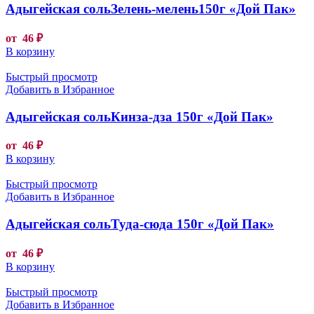
Адыгейская сольЗелень-мелень150г «Дой Пак»
от
46
₽
В корзину
Быстрый просмотр
Добавить в Избранное
Адыгейская сольКинза-дза 150г «Дой Пак»
от
46
₽
В корзину
Быстрый просмотр
Добавить в Избранное
Адыгейская сольТуда-сюда 150г «Дой Пак»
от
46
₽
В корзину
Быстрый просмотр
Добавить в Избранное