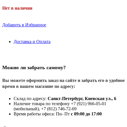
Нет в наличии
Добавить в Избранное
Доставка и Оплата
Можно ли забрать самому?
Вы можете оформить заказ на сайте и забрать его в удобное
время в нашем магазине по адресу:
Склад по адресу:
Санкт-Петербург, Киевская ул., 6
Наличие товара по телефону +7 (921) 966-05-01
(мобильный), +7 (812) 746-72-69
Время работы офиса: Пн- Пт
с 09:00 до 17:00