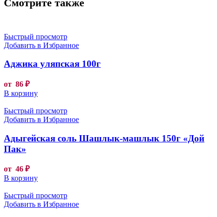
Смотрите также
Быстрый просмотр
Добавить в Избранное
Аджика уляпская 100г
от
86
₽
В корзину
Быстрый просмотр
Добавить в Избранное
Адыгейская соль Шашлык-машлык 150г «Дой
Пак»
от
46
₽
В корзину
Быстрый просмотр
Добавить в Избранное