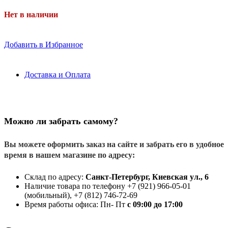
Нет в наличии
Добавить в Избранное
Доставка и Оплата
Можно ли забрать самому?
Вы можете оформить заказ на сайте и забрать его в удобное
время в нашем магазине по адресу:
Склад по адресу:
Санкт-Петербург, Киевская ул., 6
Наличие товара по телефону +7 (921) 966-05-01
(мобильный), +7 (812) 746-72-69
Время работы офиса: Пн- Пт
с 09:00 до 17:00