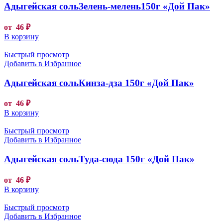
Адыгейская сольЗелень-мелень150г «Дой Пак»
от
46
₽
В корзину
Быстрый просмотр
Добавить в Избранное
Адыгейская сольКинза-дза 150г «Дой Пак»
от
46
₽
В корзину
Быстрый просмотр
Добавить в Избранное
Адыгейская сольТуда-сюда 150г «Дой Пак»
от
46
₽
В корзину
Быстрый просмотр
Добавить в Избранное