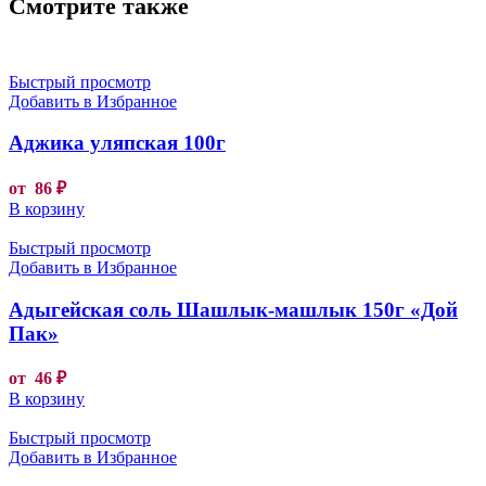
Смотрите также
Быстрый просмотр
Добавить в Избранное
Аджика уляпская 100г
от
86
₽
В корзину
Быстрый просмотр
Добавить в Избранное
Адыгейская соль Шашлык-машлык 150г «Дой
Пак»
от
46
₽
В корзину
Быстрый просмотр
Добавить в Избранное