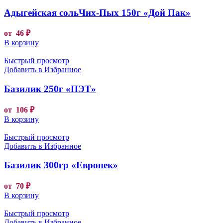
Адыгейская сольЧих-Пых 150г «Дой Пак»
от
46
₽
В корзину
Быстрый просмотр
Добавить в Избранное
Базилик 250г «ПЭТ»
от
106
₽
В корзину
Быстрый просмотр
Добавить в Избранное
Базилик 300гр «Европек»
от
70
₽
В корзину
Быстрый просмотр
Добавить в Избранное