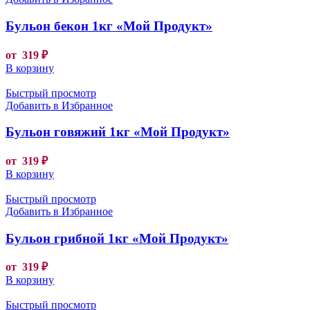
Бульон бекон 1кг «Мой Продукт»
от
319
₽
В корзину
Быстрый просмотр
Добавить в Избранное
Бульон говяжий 1кг «Мой Продукт»
от
319
₽
В корзину
Быстрый просмотр
Добавить в Избранное
Бульон грибной 1кг «Мой Продукт»
от
319
₽
В корзину
Быстрый просмотр