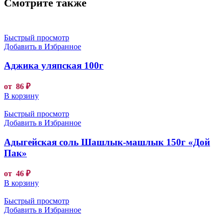
Смотрите также
Быстрый просмотр
Добавить в Избранное
Аджика уляпская 100г
от
86
₽
В корзину
Быстрый просмотр
Добавить в Избранное
Адыгейская соль Шашлык-машлык 150г «Дой
Пак»
от
46
₽
В корзину
Быстрый просмотр
Добавить в Избранное