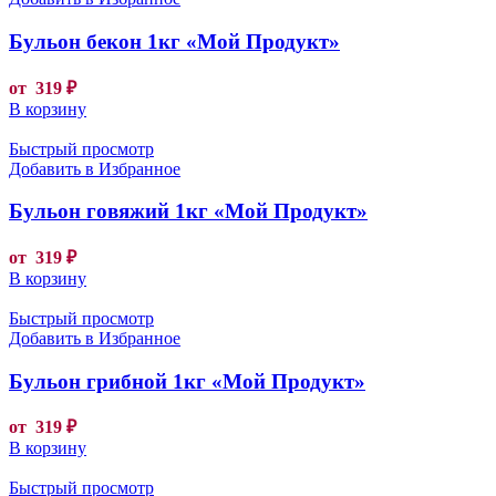
Бульон бекон 1кг «Мой Продукт»
от
319
₽
В корзину
Быстрый просмотр
Добавить в Избранное
Бульон говяжий 1кг «Мой Продукт»
от
319
₽
В корзину
Быстрый просмотр
Добавить в Избранное
Бульон грибной 1кг «Мой Продукт»
от
319
₽
В корзину
Быстрый просмотр