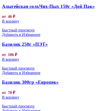
Адыгейская сольЧих-Пых 150г «Дой Пак»
от
46
₽
В корзину
Быстрый просмотр
Добавить в Избранное
Базилик 250г «ПЭТ»
от
106
₽
В корзину
Быстрый просмотр
Добавить в Избранное
Базилик 300гр «Европек»
от
70
₽
В корзину
Быстрый просмотр
Добавить в Избранное