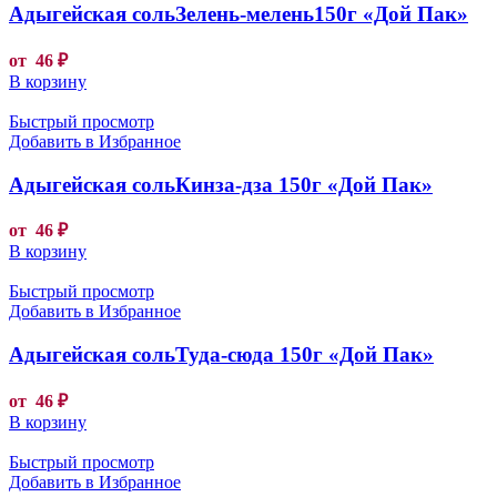
Адыгейская сольЗелень-мелень150г «Дой Пак»
от
46
₽
В корзину
Быстрый просмотр
Добавить в Избранное
Адыгейская сольКинза-дза 150г «Дой Пак»
от
46
₽
В корзину
Быстрый просмотр
Добавить в Избранное
Адыгейская сольТуда-сюда 150г «Дой Пак»
от
46
₽
В корзину
Быстрый просмотр
Добавить в Избранное