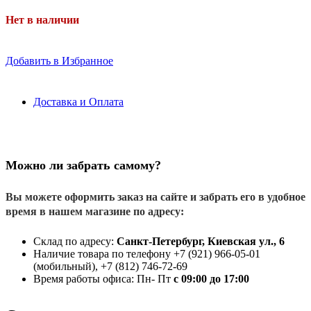
Нет в наличии
Добавить в Избранное
Доставка и Оплата
Можно ли забрать самому?
Вы можете оформить заказ на сайте и забрать его в удобное
время в нашем магазине по адресу:
Склад по адресу:
Санкт-Петербург, Киевская ул., 6
Наличие товара по телефону +7 (921) 966-05-01
(мобильный), +7 (812) 746-72-69
Время работы офиса: Пн- Пт
с 09:00 до 17:00