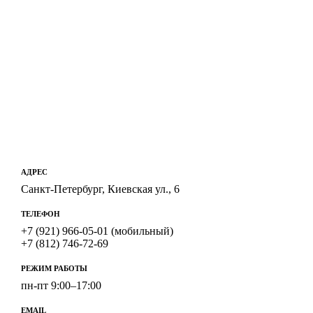
АДРЕС
Санкт-Петербург, Киевская ул., 6
ТЕЛЕФОН
+7 (921) 966-05-01 (мобильный)
+7 (812) 746-72-69
РЕЖИМ РАБОТЫ
пн-пт 9:00–17:00
EMAIL