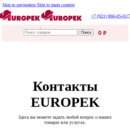
Skip to navigation
Skip to main content
+7 (921) 966-05-01
0
₽
Поиск
Контакты
EUROPEK
Здесь вы можете задать любой вопрос о наших
товарах или услугах.