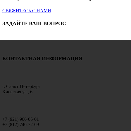
СВЯЖИТЕСЬ С НАМИ
ЗАДАЙТЕ ВАШ ВОПРОС
КОНТАКТНАЯ ИНФОРМАЦИЯ
г. Санкт-Петербург
Киевская ул., 6
+7 (921) 966-05-01
+7 (812) 746-72-69