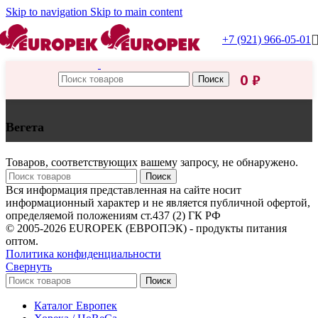
Skip to navigation
Skip to main content
+7 (921) 966-05-01
0
₽
Поиск
Вегета
Товаров, соответствующих вашему запросу, не обнаружено.
Поиск
Вся информация представленная на сайте носит
информационный характер и не является публичной офертой,
определяемой положениям ст.437 (2) ГК РФ
© 2005-2026 EUROPEK (ЕВРОПЭК) - продукты питания
оптом.
Политика конфиденциальности
Свернуть
Поиск
Каталог Европек