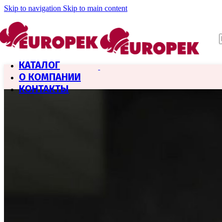
Skip to navigation
Skip to main content
КАТАЛОГ
О КОМПАНИИ
КОНТАКТЫ