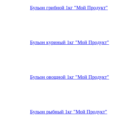
Бульон грибной 1кг "Мой Продукт"
Бульон куриный 1кг "Мой Продукт"
Бульон овощной 1кг "Мой Продукт"
Бульон рыбный 1кг "Мой Продукт"