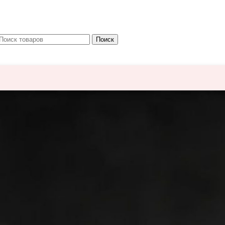
Поиск