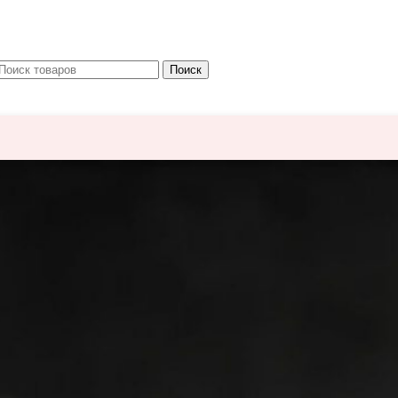
Поиск