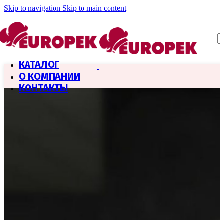
Skip to navigation
Skip to main content
КАТАЛОГ
О КОМПАНИИ
КОНТАКТЫ