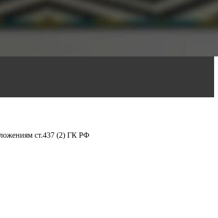
ложениям ст.437 (2) ГК РФ