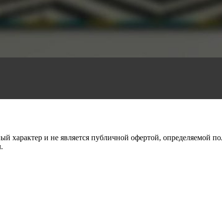
й характер и не является публичной офертой, определяемой по
.