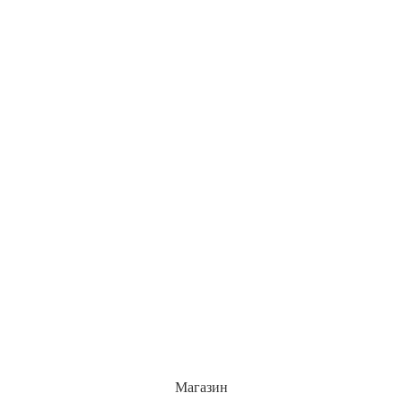
Магазин