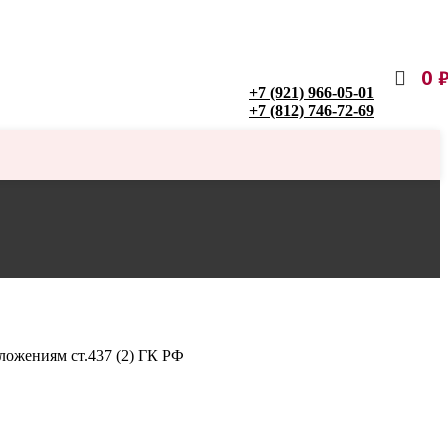
0
+7 (921) 966-05-01
+7 (812) 746-72-69
ложениям ст.437 (2) ГК РФ