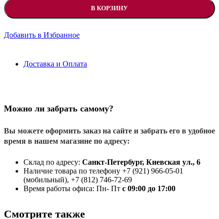
В КОРЗИНУ
Добавить в Избранное
Доставка и Оплата
Можно ли забрать самому?
Вы можете оформить заказ на сайте и забрать его в удобное
время в нашем магазине по адресу:
Склад по адресу:
Санкт-Петербург, Киевская ул., 6
Наличие товара по телефону +7 (921) 966-05-01
(мобильный), +7 (812) 746-72-69
Время работы офиса: Пн- Пт
с 09:00 до 17:00
Смотрите также