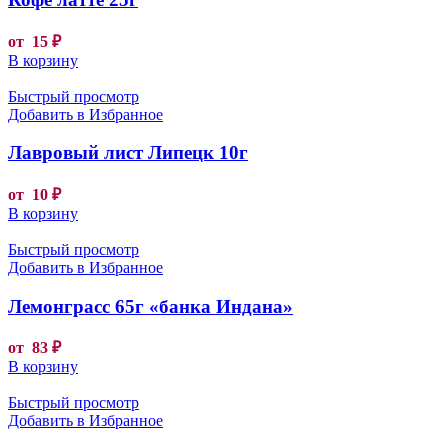
от
15
₽
В корзину
Быстрый просмотр
Добавить в Избранное
Лавровый лист Липецк 10г
от
10
₽
В корзину
Быстрый просмотр
Добавить в Избранное
Лемонграсс 65г «банка Индана»
от
83
₽
В корзину
Быстрый просмотр
Добавить в Избранное