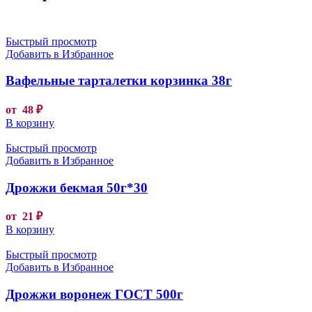
Быстрый просмотр
Добавить в Избранное
Вафельные тарталетки корзинка 38г
от
48
₽
В корзину
Быстрый просмотр
Добавить в Избранное
Дрожжи бекмая 50г*30
от
21
₽
В корзину
Быстрый просмотр
Добавить в Избранное
Дрожжи воронеж ГОСТ 500г