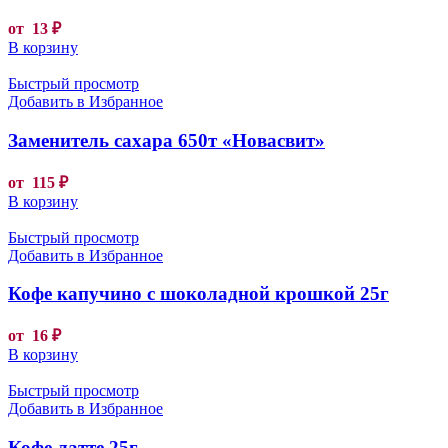
от
13
₽
В корзину
Быстрый просмотр
Добавить в Избранное
Заменитель сахара 650т «Новасвит»
от
115
₽
В корзину
Быстрый просмотр
Добавить в Избранное
Кофе капучино с шоколадной крошкой 25г
от
16
₽
В корзину
Быстрый просмотр
Добавить в Избранное
Кофе латте 25г