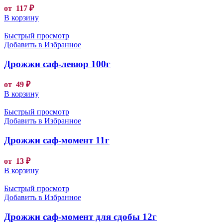
от
117
₽
В корзину
Быстрый просмотр
Добавить в Избранное
Дрожжи саф-левюр 100г
от
49
₽
В корзину
Быстрый просмотр
Добавить в Избранное
Дрожжи саф-момент 11г
от
13
₽
В корзину
Быстрый просмотр
Добавить в Избранное
Дрожжи саф-момент для сдобы 12г