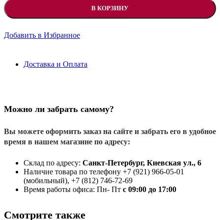
В КОРЗИНУ
Добавить в Избранное
Доставка и Оплата
Можно ли забрать самому?
Вы можете оформить заказ на сайте и забрать его в удобное
время в нашем магазине по адресу:
Склад по адресу:
Санкт-Петербург, Киевская ул., 6
Наличие товара по телефону +7 (921) 966-05-01
(мобильный), +7 (812) 746-72-69
Время работы офиса: Пн- Пт
с 09:00 до 17:00
Смотрите также