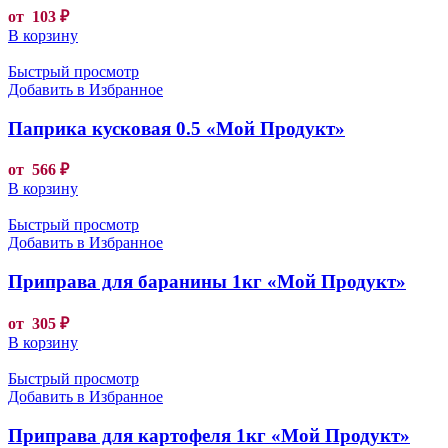
от
103
₽
В корзину
Быстрый просмотр
Добавить в Избранное
Паприка кусковая 0.5 «Мой Продукт»
от
566
₽
В корзину
Быстрый просмотр
Добавить в Избранное
Приправа для баранины 1кг «Мой Продукт»
от
305
₽
В корзину
Быстрый просмотр
Добавить в Избранное
Приправа для картофеля 1кг «Мой Продукт»