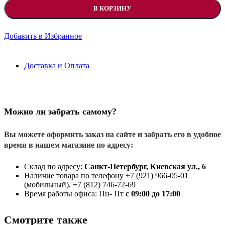
В КОРЗИНУ
Добавить в Избранное
Доставка и Оплата
Можно ли забрать самому?
Вы можете оформить заказ на сайте и забрать его в удобное
время в нашем магазине по адресу:
Склад по адресу:
Санкт-Петербург, Киевская ул., 6
Наличие товара по телефону +7 (921) 966-05-01
(мобильный), +7 (812) 746-72-69
Время работы офиса: Пн- Пт
с 09:00 до 17:00
Смотрите также