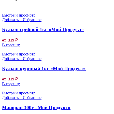
Быстрый просмотр
Добавить в Избранное
Бульон грибной 1кг «Мой Продукт»
от
319
₽
В корзину
Быстрый просмотр
Добавить в Избранное
Бульон куриный 1кг «Мой Продукт»
от
319
₽
В корзину
Быстрый просмотр
Добавить в Избранное
Майоран 300г «Мой Продукт»