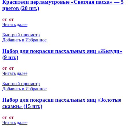
Красители перламутровые «Светлая пасха» — 5
цветов (20 шт.)
от от
Читать далее
Быстрый просмотр
Добавить в Избранное
Набор для покраски пасхальных яиц «Желуди»
(9 шт.)
от от
Читать далее
Быстрый просмотр
Добавить в Избранное
Набор для покраски пасхальных яиц «Золотые
сказки» (15 шт.)
от от
Читать далее