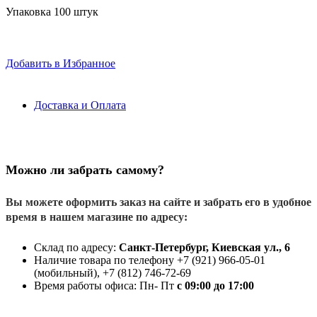
Упаковка 100 штук
Добавить в Избранное
Доставка и Оплата
Можно ли забрать самому?
Вы можете оформить заказ на сайте и забрать его в удобное
время в нашем магазине по адресу:
Склад по адресу:
Санкт-Петербург, Киевская ул., 6
Наличие товара по телефону +7 (921) 966-05-01
(мобильный), +7 (812) 746-72-69
Время работы офиса: Пн- Пт
с 09:00 до 17:00