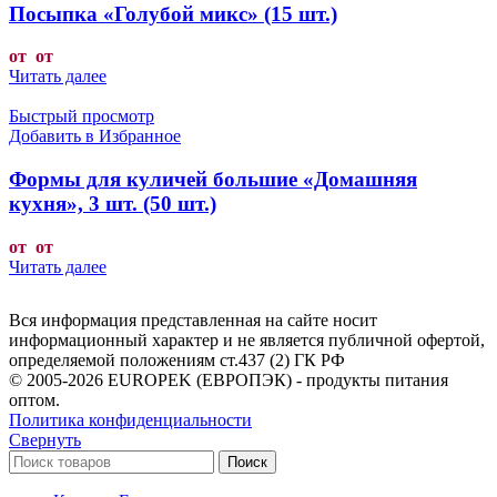
Посыпка «Голубой микс» (15 шт.)
от от
Читать далее
Быстрый просмотр
Добавить в Избранное
Формы для куличей большие «Домашняя
кухня», 3 шт. (50 шт.)
от от
Читать далее
Вся информация представленная на сайте носит
информационный характер и не является публичной офертой,
определяемой положениям ст.437 (2) ГК РФ
© 2005-2026 EUROPEK (ЕВРОПЭК) - продукты питания
оптом.
Политика конфиденциальности
Свернуть
Поиск