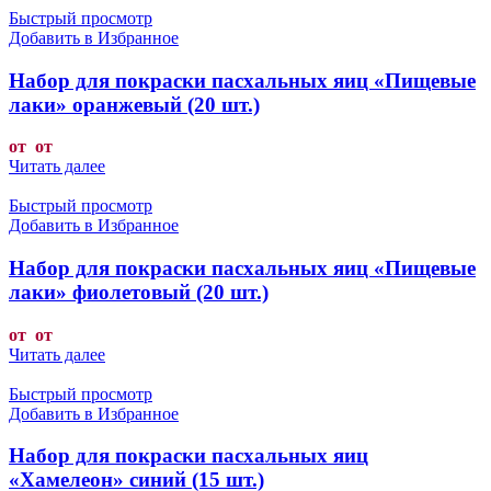
Быстрый просмотр
Добавить в Избранное
Набор для покраски пасхальных яиц «Пищевые
лаки» оранжевый (20 шт.)
от от
Читать далее
Быстрый просмотр
Добавить в Избранное
Набор для покраски пасхальных яиц «Пищевые
лаки» фиолетовый (20 шт.)
от от
Читать далее
Быстрый просмотр
Добавить в Избранное
Набор для покраски пасхальных яиц
«Хамелеон» синий (15 шт.)