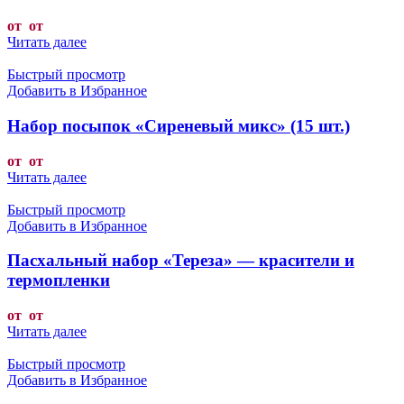
от от
Читать далее
Быстрый просмотр
Добавить в Избранное
Набор посыпок «Сиреневый микс» (15 шт.)
от от
Читать далее
Быстрый просмотр
Добавить в Избранное
Пасхальный набор «Тереза» — красители и
термопленки
от от
Читать далее
Быстрый просмотр
Добавить в Избранное