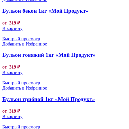
Бульон бекон 1кг «Мой Продукт»
от
319
₽
В корзину
Быстрый просмотр
Добавить в Избранное
Бульон говяжий 1кг «Мой Продукт»
от
319
₽
В корзину
Быстрый просмотр
Добавить в Избранное
Бульон грибной 1кг «Мой Продукт»
от
319
₽
В корзину
Быстрый просмотр