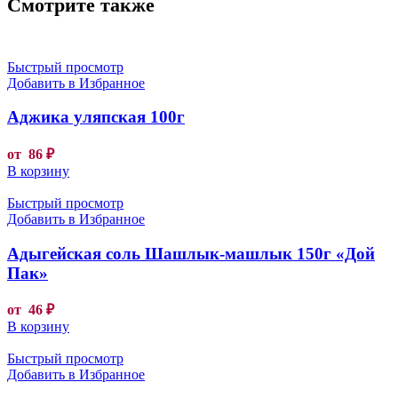
Смотрите также
Быстрый просмотр
Добавить в Избранное
Аджика уляпская 100г
от
86
₽
В корзину
Быстрый просмотр
Добавить в Избранное
Адыгейская соль Шашлык-машлык 150г «Дой
Пак»
от
46
₽
В корзину
Быстрый просмотр
Добавить в Избранное