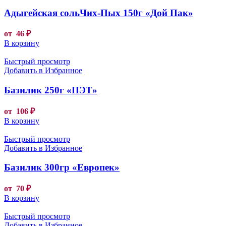
Адыгейская сольЧих-Пых 150г «Дой Пак»
от
46
₽
В корзину
Быстрый просмотр
Добавить в Избранное
Базилик 250г «ПЭТ»
от
106
₽
В корзину
Быстрый просмотр
Добавить в Избранное
Базилик 300гр «Европек»
от
70
₽
В корзину
Быстрый просмотр
Добавить в Избранное