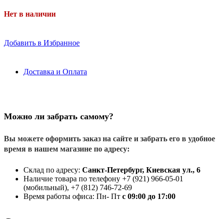
Нет в наличии
Добавить в Избранное
Доставка и Оплата
Можно ли забрать самому?
Вы можете оформить заказ на сайте и забрать его в удобное
время в нашем магазине по адресу:
Склад по адресу:
Санкт-Петербург, Киевская ул., 6
Наличие товара по телефону +7 (921) 966-05-01
(мобильный), +7 (812) 746-72-69
Время работы офиса: Пн- Пт
с 09:00 до 17:00