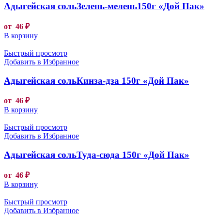
Адыгейская сольЗелень-мелень150г «Дой Пак»
от
46
₽
В корзину
Быстрый просмотр
Добавить в Избранное
Адыгейская сольКинза-дза 150г «Дой Пак»
от
46
₽
В корзину
Быстрый просмотр
Добавить в Избранное
Адыгейская сольТуда-сюда 150г «Дой Пак»
от
46
₽
В корзину
Быстрый просмотр
Добавить в Избранное