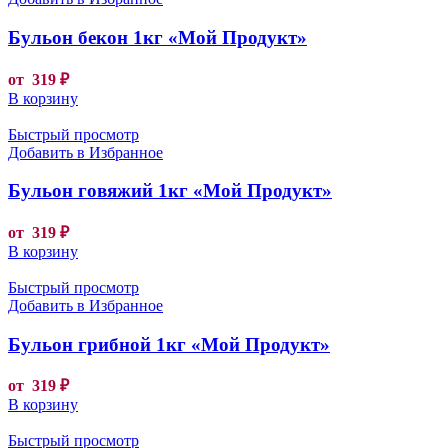
Бульон бекон 1кг «Мой Продукт»
от
319
₽
В корзину
Быстрый просмотр
Добавить в Избранное
Бульон говяжий 1кг «Мой Продукт»
от
319
₽
В корзину
Быстрый просмотр
Добавить в Избранное
Бульон грибной 1кг «Мой Продукт»
от
319
₽
В корзину
Быстрый просмотр