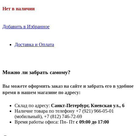
Нет в наличии
Добавить в Избранное
Доставка и Оплата
Можно ли забрать самому?
Вы можете оформить заказ на сайте и забрать его в удобное
время в нашем магазине по адресу:
Склад по адресу:
Санкт-Петербург, Киевская ул., 6
Наличие товара по телефону +7 (921) 966-05-01
(мобильный), +7 (812) 746-72-69
Время работы офиса: Пн- Пт
с 09:00 до 17:00