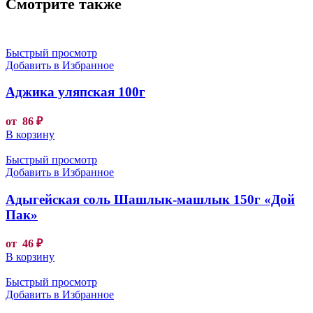
Смотрите также
Быстрый просмотр
Добавить в Избранное
Аджика уляпская 100г
от
86
₽
В корзину
Быстрый просмотр
Добавить в Избранное
Адыгейская соль Шашлык-машлык 150г «Дой
Пак»
от
46
₽
В корзину
Быстрый просмотр
Добавить в Избранное