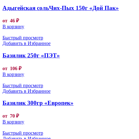
Адыгейская сольЧих-Пых 150г «Дой Пак»
от
46
₽
В корзину
Быстрый просмотр
Добавить в Избранное
Базилик 250г «ПЭТ»
от
106
₽
В корзину
Быстрый просмотр
Добавить в Избранное
Базилик 300гр «Европек»
от
70
₽
В корзину
Быстрый просмотр
Добавить в Избранное