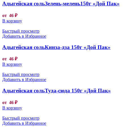
Адыгейская сольЗелень-мелень150г «Дой Пак»
от
46
₽
В корзину
Быстрый просмотр
Добавить в Избранное
Адыгейская сольКинза-дза 150г «Дой Пак»
от
46
₽
В корзину
Быстрый просмотр
Добавить в Избранное
Адыгейская сольТуда-сюда 150г «Дой Пак»
от
46
₽
В корзину
Быстрый просмотр
Добавить в Избранное