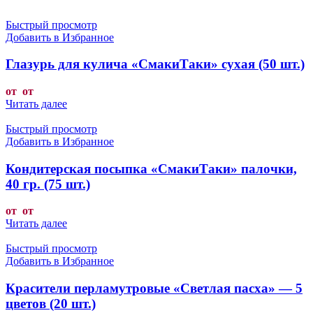
Быстрый просмотр
Добавить в Избранное
Глазурь для кулича «СмакиТаки» сухая (50 шт.)
от от
Читать далее
Быстрый просмотр
Добавить в Избранное
Кондитерская посыпка «СмакиТаки» палочки,
40 гр. (75 шт.)
от от
Читать далее
Быстрый просмотр
Добавить в Избранное
Красители перламутровые «Светлая пасха» — 5
цветов (20 шт.)