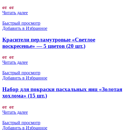
от от
Читать далее
Быстрый просмотр
Добавить в Избранное
Красители перламутровые «Светлое
воскресенье» — 5 цветов (20 шт.)
от от
Читать далее
Быстрый просмотр
Добавить в Избранное
Набор для покраски пасхальных яиц «Золотая
хохлома» (15 шт.)
от от
Читать далее
Быстрый просмотр
Добавить в Избранное