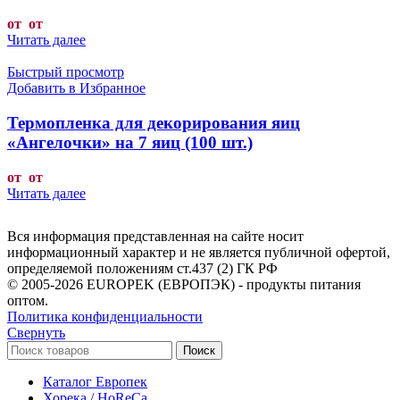
от от
Читать далее
Быстрый просмотр
Добавить в Избранное
Термопленка для декорирования яиц
«Ангелочки» на 7 яиц (100 шт.)
от от
Читать далее
Вся информация представленная на сайте носит
информационный характер и не является публичной офертой,
определяемой положениям ст.437 (2) ГК РФ
© 2005-2026 EUROPEK (ЕВРОПЭК) - продукты питания
оптом.
Политика конфиденциальности
Свернуть
Поиск
Каталог Европек
Хорека / HoReCa