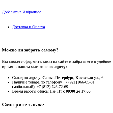
Добавить в Избранное
Доставка и Оплата
Можно ли забрать самому?
Вы можете оформить заказ на сайте и забрать его в удобное
время в нашем магазине по адресу:
Склад по адресу:
Санкт-Петербург, Киевская ул., 6
Наличие товара по телефону +7 (921) 966-05-01
(мобильный), +7 (812) 746-72-69
Время работы офиса: Пн- Пт
с 09:00 до 17:00
Смотрите также