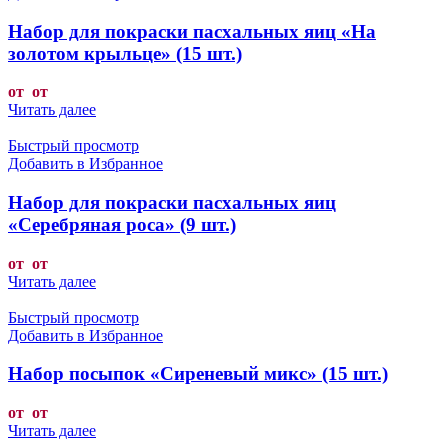
Набор для покраски пасхальных яиц «На
золотом крыльце» (15 шт.)
от от
Читать далее
Быстрый просмотр
Добавить в Избранное
Набор для покраски пасхальных яиц
«Серебряная роса» (9 шт.)
от от
Читать далее
Быстрый просмотр
Добавить в Избранное
Набор посыпок «Сиреневый микс» (15 шт.)
от от
Читать далее