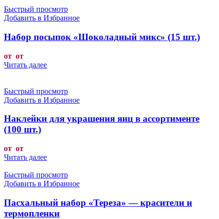
Быстрый просмотр
Добавить в Избранное
Набор посыпок «Шоколадный микс» (15 шт.)
от от
Читать далее
Быстрый просмотр
Добавить в Избранное
Наклейки для украшения яиц в ассортименте
(100 шт.)
от от
Читать далее
Быстрый просмотр
Добавить в Избранное
Пасхальный набор «Тереза» — красители и
термопленки